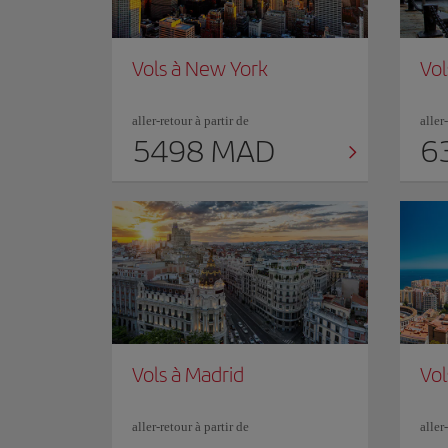
Vols à New York
Vol
aller-retour à partir de
aller
5498 MAD
6
Vols à Madrid
Vol
aller-retour à partir de
aller