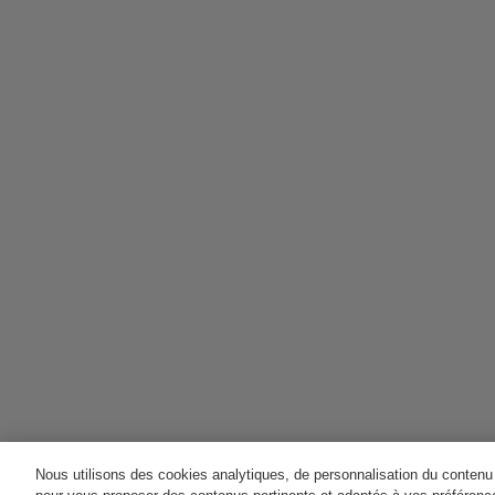
Nous utilisons des cookies analytiques, de personnalisation du contenu e