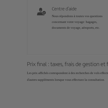
Centre d’aide
Nous répondons à toutes vos questions
concernant votre voyage: bagages,
documents de voyage, aéroports, etc.
Prix final : taxes, frais de gestion et
Les prix affichés correspondent à des recherches de vols effectu
d'autres suppléments lorsque vous effectuez la consultation.