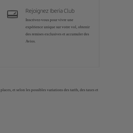
Rejoignez Iberia Club
Inscrivez-vous pour vivre une
expérience unique sur votre vol, obtenir
des remises exclusives et accumuler des
Avios.
aces, et selon les possibles variations des tarifs, des taxes et