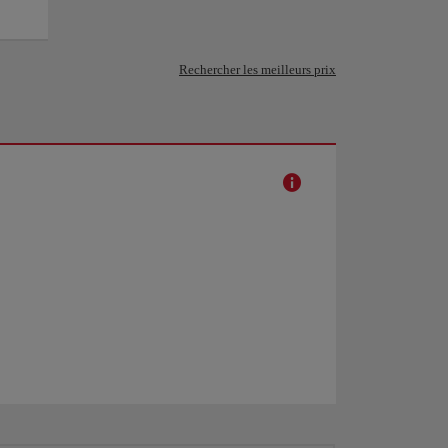
Rechercher les meilleurs prix