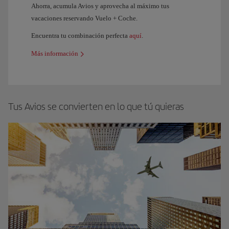
Ahorra, acumula Avios y aprovecha al máximo tus
vacaciones reservando Vuelo + Coche.
Encuentra tu combinación perfecta
aquí
.
Más información
Tus Avios se convierten en lo que tú quieras