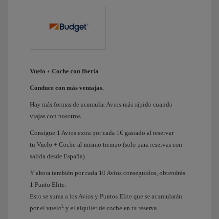
Vuelo + Coche con Iberia
Conduce con más ventajas.
Hay más formas de acumular Avios más rápido cuando
viajas con nosotros.
Consigue 1 Avios extra por cada 1€ gastado al reservar
tu Vuelo + Coche al mismo tiempo (solo para reservas con
salida desde España).
Y ahora también por cada 10 Avios conseguidos, obtendrás
1 Punto Elite.
Esto se suma a los Avios y Puntos Elite que se acumularán
1
por el vuelo
y el alquiler de coche en tu reserva.