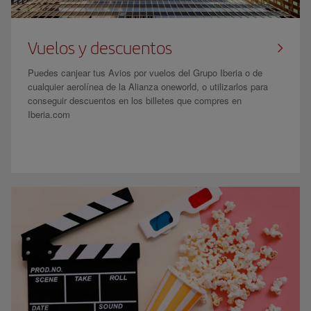
Vuelos y descuentos
Puedes canjear tus Avios por vuelos del Grupo Iberia o de
cualquier aerolínea de la Alianza oneworld, o utilizarlos para
conseguir descuentos en los billetes que compres en
Iberia.com