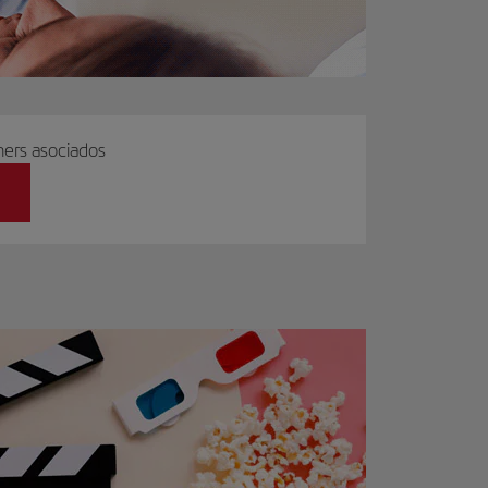
ers asociados