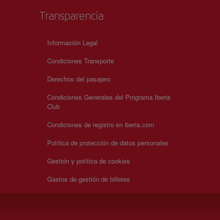
Transparencia
Información Legal
Condiciones Transporte
Derechos del pasajero
Condiciones Generales del Programa Iberia
Club
Condiciones de registro en iberia.com
Política de protección de datos personales
Gestión y política de cookies
Gastos de gestión de billetes