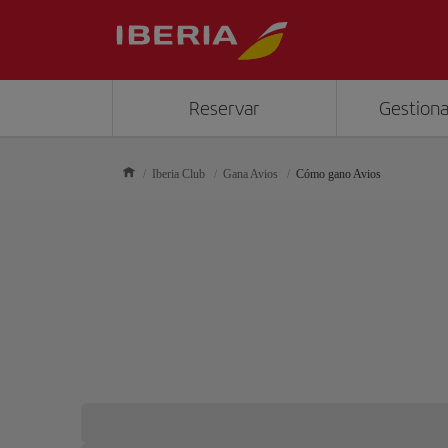
Reservar
Gestiona
Iberia Club
Gana Avios
Cómo gano Avios