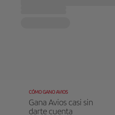
CÓMO GANO AVIOS
Gana Avios casi sin
darte cuenta