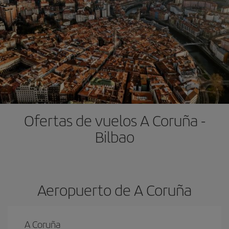
Ofertas de vuelos A Coruña -
Bilbao
Aeropuerto de A Coruña
A Coruña