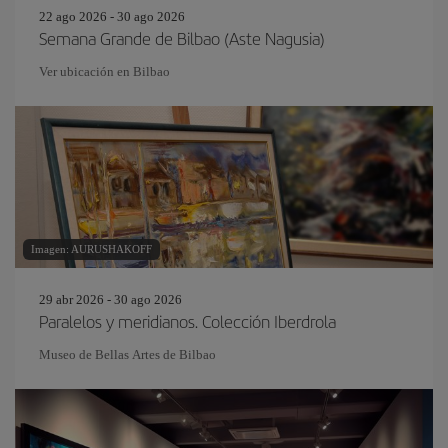
22 ago 2026 - 30 ago 2026
Semana Grande de Bilbao (Aste Nagusia)
Ver ubicación en Bilbao
Imagen: AURUSHAKOFF
29 abr 2026 - 30 ago 2026
Paralelos y meridianos. Colección Iberdrola
Museo de Bellas Artes de Bilbao