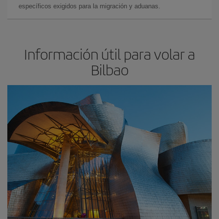
específicos exigidos para la migración y aduanas.
Información útil para volar a
Bilbao