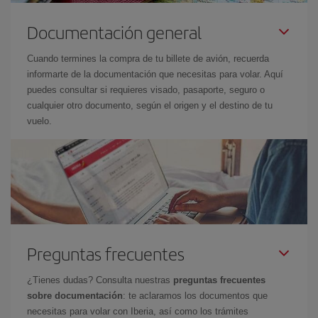
Documentación general
Cuando termines la compra de tu billete de avión, recuerda
informarte de la documentación que necesitas para volar. Aquí
puedes consultar si requieres visado, pasaporte, seguro o
cualquier otro documento, según el origen y el destino de tu
vuelo.
Preguntas frecuentes
¿Tienes dudas? Consulta nuestras
preguntas frecuentes
sobre documentación
: te aclaramos los documentos que
necesitas para volar con Iberia, así como los trámites