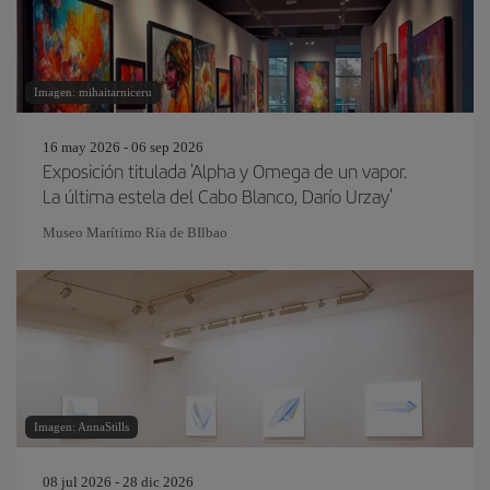
Imagen: mihaitarniceru
16 may 2026 - 06 sep 2026
Exposición titulada 'Alpha y Omega de un vapor.
La última estela del Cabo Blanco, Darío Urzay'
Museo Marítimo Ría de BIlbao
Imagen: AnnaStills
08 jul 2026 - 28 dic 2026