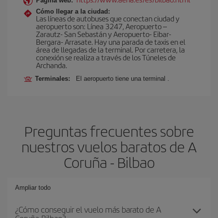
Página web:
Cómo llegar a la ciudad:
Las líneas de autobuses que conectan ciudad y
aeropuerto son: Línea 3247, Aeropuerto –
Zarautz- San Sebastán y Aeropuerto- Eibar-
Bergara- Arrasate. Hay una parada de taxis en el
área de llegadas de la terminal. Por carretera, la
conexión se realiza a través de los Túneles de
Archanda.
Terminales:
El aeropuerto tiene una terminal .
Preguntas frecuentes sobre
nuestros vuelos baratos de A
Coruña - Bilbao
Ampliar todo
¿Cómo conseguir el vuelo más barato de A