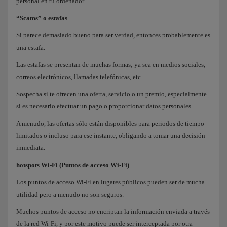
personal en tu ordenador.
“Scams” o estafas
Si parece demasiado bueno para ser verdad, entonces probablemente es
una estafa.
Las estafas se presentan de muchas formas; ya sea en medios sociales,
correos electrónicos, llamadas telefónicas, etc.
Sospecha si te ofrecen una oferta, servicio o un premio, especialmente
si es necesario efectuar un pago o proporcionar datos personales.
A menudo, las ofertas sólo están disponibles para periodos de tiempo
limitados o incluso para ese instante, obligando a tomar una decisión
inmediata.
hotspots Wi-Fi (Puntos de acceso Wi-Fi)
Los puntos de acceso Wi-Fi en lugares públicos pueden ser de mucha
utilidad pero a menudo no son seguros.
Muchos puntos de acceso no encriptan la información enviada a través
de la red Wi-Fi, y por este motivo puede ser interceptada por otra