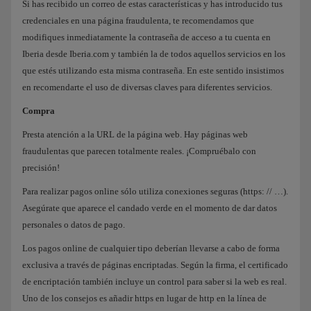
Si has recibido un correo de estas características y has introducido tus
credenciales en una página fraudulenta, te recomendamos que
modifiques inmediatamente la contraseña de acceso a tu cuenta en
Iberia desde Iberia.com y también la de todos aquellos servicios en los
que estés utilizando esta misma contraseña. En este sentido insistimos
en recomendarte el uso de diversas claves para diferentes servicios.
Compra
Presta atención a la URL de la página web. Hay páginas web
fraudulentas que parecen totalmente reales. ¡Compruébalo con
precisión!
Para realizar pagos online sólo utiliza conexiones seguras (https: // …).
Asegúrate que aparece el candado verde en el momento de dar datos
personales o datos de pago.
Los pagos online de cualquier tipo deberían llevarse a cabo de forma
exclusiva a través de páginas encriptadas. Según la firma, el certificado
de encriptación también incluye un control para saber si la web es real.
Uno de los consejos es añadir https en lugar de http en la línea de