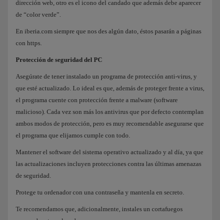
dirección web, otro es el icono del candado que además debe aparecer
de “color verde”.
En iberia.com siempre que nos des algún dato, éstos pasarán a páginas
con https.
Protección de seguridad del PC
Asegúrate de tener instalado un programa de protección anti-virus, y
que esté actualizado. Lo ideal es que, además de proteger frente a virus,
el programa cuente con protección frente a malware (software
malicioso). Cada vez son más los antivirus que por defecto contemplan
ambos modos de protección, pero es muy recomendable asegurarse que
el programa que elijamos cumple con todo.
Mantener el software del sistema operativo actualizado y al día, ya que
las actualizaciones incluyen protecciones contra las últimas amenazas
de seguridad.
Protege tu ordenador con una contraseña y mantenla en secreto.
Te recomendamos que, adicionalmente, instales un cortafuegos