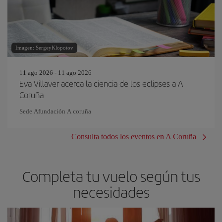
Imagen: SergeyKlopotov
11 ago 2026 - 11 ago 2026
Eva Villaver acerca la ciencia de los eclipses a A
Coruña
Sede Afundación A coruña
Consulta todos los eventos en A Coruña
Completa tu vuelo según tus
necesidades