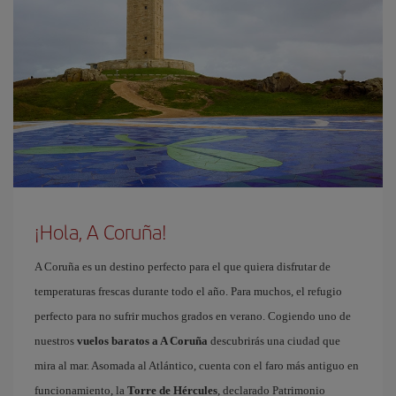
¡Hola, A Coruña!
A Coruña es un destino perfecto para el que quiera disfrutar de
temperaturas frescas durante todo el año. Para muchos, el refugio
perfecto para no sufrir muchos grados en verano. Cogiendo uno de
nuestros
vuelos baratos a A Coruña
descubrirás una ciudad que
mira al mar. Asomada al Atlántico, cuenta con el faro más antiguo en
funcionamiento, la
Torre de Hércules
, declarado Patrimonio