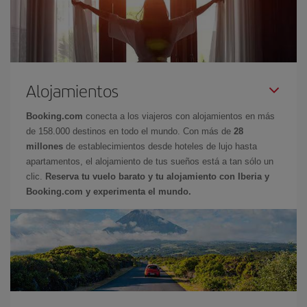
Alojamientos
Booking.com
conecta a los viajeros con alojamientos en más
de 158.000 destinos en todo el mundo. Con más de
28
millones
de establecimientos desde hoteles de lujo hasta
apartamentos, el alojamiento de tus sueños está a tan sólo un
clic.
Reserva tu vuelo barato y tu alojamiento con Iberia y
Booking.com y experimenta el mundo.