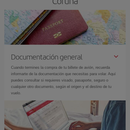
Coruña
Documentación general
Cuando termines la compra de tu billete de avión, recuerda
informarte de la documentación que necesitas para volar. Aquí
puedes consultar si requieres visado, pasaporte, seguro o
cualquier otro documento, según el origen y el destino de tu
vuelo.