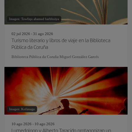
Imagen: Towfiqu ahamed barbhuiya
02 jul 2026 - 31 ago 2026
Turismo literario y libros de viaje en la Biblioteca
Pública da Coruña
Biblioteca Pública da Coruña Miguel González Garcés
Imagen: Kofimage
10 ago 2026 - 10 ago 2026
Lumedoloop y Alberto Taracido protagonizan un