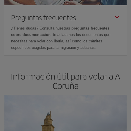
Preguntas frecuentes
¿Tienes dudas? Consulta nuestras
preguntas frecuentes
sobre documentación
: te aclaramos los documentos que
necesitas para volar con Iberia, así como los trámites
específicos exigidos para la migración y aduanas.
Información útil para volar a A
Coruña