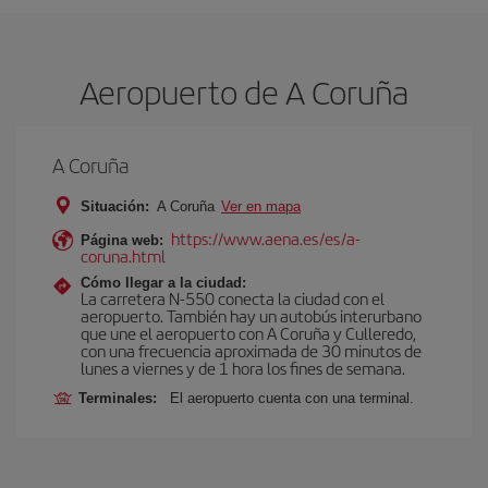
Aeropuerto de A Coruña
A Coruña
Situación:
A Coruña
Ver en mapa
https://www.aena.es/es/a-
Página web:
coruna.html
Cómo llegar a la ciudad:
La carretera N-550 conecta la ciudad con el
aeropuerto. También hay un autobús interurbano
que une el aeropuerto con A Coruña y Culleredo,
con una frecuencia aproximada de 30 minutos de
lunes a viernes y de 1 hora los fines de semana.
Terminales:
El aeropuerto cuenta con una terminal.