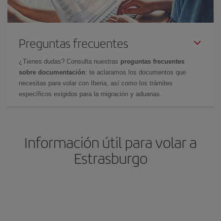
Preguntas frecuentes
¿Tienes dudas? Consulta nuestras
preguntas frecuentes
sobre documentación
: te aclaramos los documentos que
necesitas para volar con Iberia, así como los trámites
específicos exigidos para la migración y aduanas.
Información útil para volar a
Estrasburgo