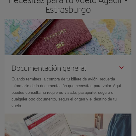
Estrasburgo
Documentación general
Cuando termines la compra de tu billete de avión, recuerda
informarte de la documentación que necesitas para volar. Aquí
puedes consultar si requieres visado, pasaporte, seguro o
cualquier otro documento, según el origen y el destino de tu
vuelo.