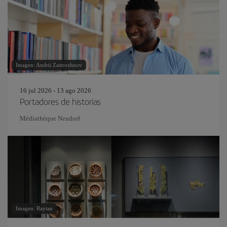
Imagen: Andrii Zastrozhnov
16 jul 2026 - 13 ago 2026
Portadores de historias
Médiathèque Neudorf
Imagen: Raytan