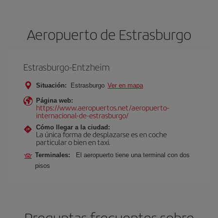
Aeropuerto de Estrasburgo
Estrasburgo-Entzheim
Situación:
Estrasburgo
Ver en mapa
Página web:
https://www.aeropuertos.net/aeropuerto-
internacional-de-estrasburgo/
Cómo llegar a la ciudad:
La única forma de desplazarse es en coche
particular o bien en taxi.
Terminales:
El aeropuerto tiene una terminal con dos
pisos
Preguntas frecuentes sobre