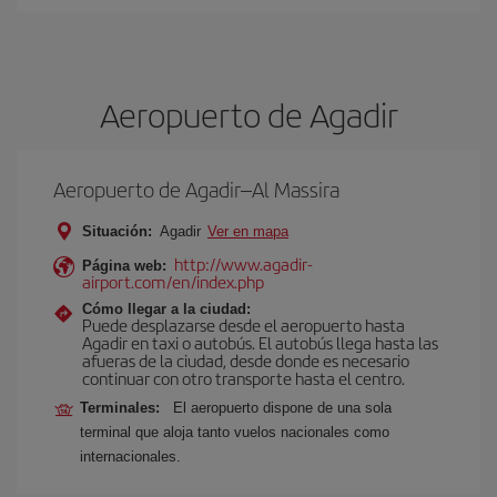
Aeropuerto de Agadir
Aeropuerto de Agadir–Al Massira
Situación:
Agadir
Ver en mapa
http://www.agadir-
Página web:
airport.com/en/index.php
Cómo llegar a la ciudad:
Puede desplazarse desde el aeropuerto hasta
Agadir en taxi o autobús. El autobús llega hasta las
afueras de la ciudad, desde donde es necesario
continuar con otro transporte hasta el centro.
Terminales:
El aeropuerto dispone de una sola
terminal que aloja tanto vuelos nacionales como
internacionales.