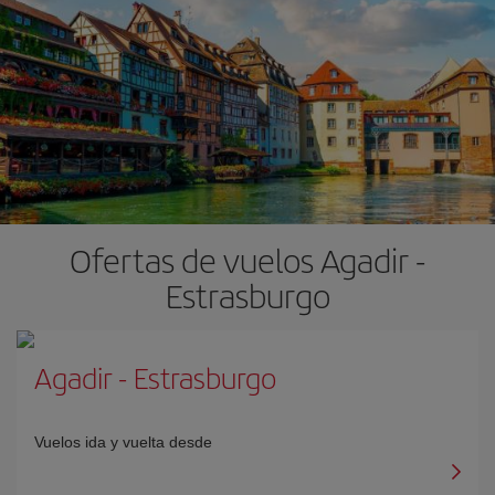
Ofertas de vuelos Agadir -
Estrasburgo
Agadir
-
Estrasburgo
Vuelos ida y vuelta desde