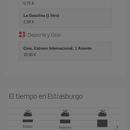
0,75 €
La Gasolina (1 litro)
2,58 €
Deporte y Ocio
Cine, Estreno Internacional, 1 Asiento
10,00 €
El tiempo en Estrasburgo
Enero
Febrero