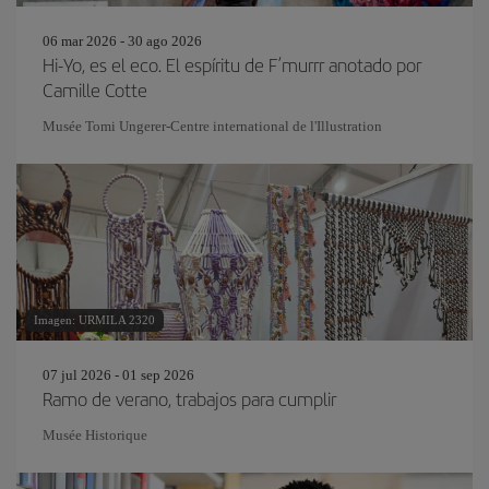
06 mar 2026 - 30 ago 2026
Hi-Yo, es el eco. El espíritu de F’murrr anotado por
Camille Cotte
Musée Tomi Ungerer-Centre international de l'Illustration
Imagen: URMILA 2320
07 jul 2026 - 01 sep 2026
Ramo de verano, trabajos para cumplir
Musée Historique