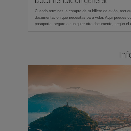
Documentación general
Cuando termines la compra de tu billete de avión, recuer
documentación que necesitas para volar. Aquí puedes con
pasaporte, seguro o cualquier otro documento, según el o
Inf