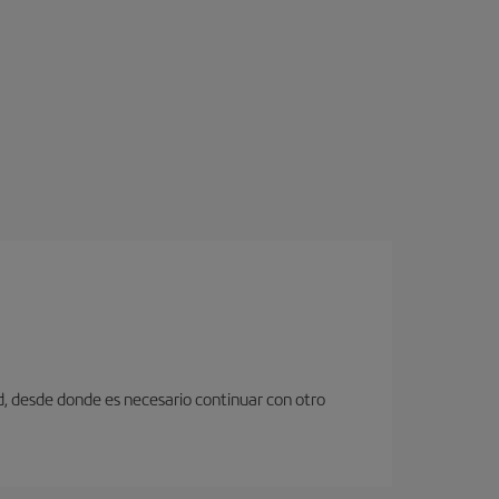
d, desde donde es necesario continuar con otro