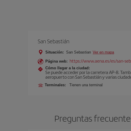
San Sebastián
Situación:
San Sebastian
Ver en mapa
https://www.aena.es/es/san-seb
Página web:
Cómo llegar a la ciudad:
Se puede acceder por la carretera AP-8. Tambi
aeropuerto con San Sebastián y varias ciudades
Terminales:
Tienen una terminal
Preguntas frecuentes