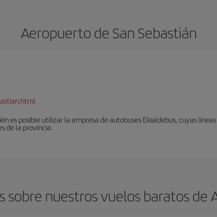
Aeropuerto de San Sebastián
astian.html
én es posible utilizar la empresa de autobuses Ekialdebus, cuyas línea
 de la provincia.
 sobre nuestros vuelos baratos de A