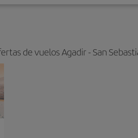
ertas de vuelos Agadir - San Sebast