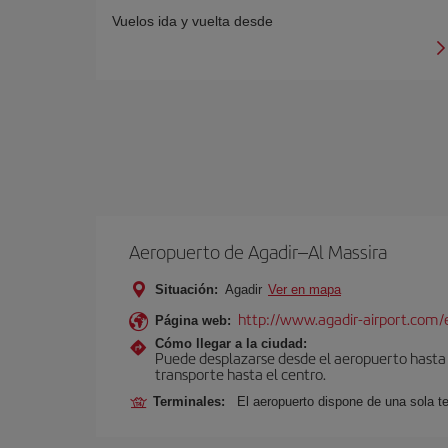
Vuelos ida y vuelta desde
Aeropuerto de Agadir–Al Massira
Situación:
Agadir
Ver en mapa
http://www.agadir-airport.com/
Página web:
Cómo llegar a la ciudad:
Puede desplazarse desde el aeropuerto hasta A
transporte hasta el centro.
Terminales:
El aeropuerto dispone de una sola t