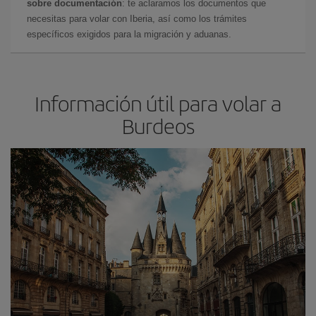
sobre documentación
: te aclaramos los documentos que
necesitas para volar con Iberia, así como los trámites
específicos exigidos para la migración y aduanas.
Información útil para volar a
Burdeos