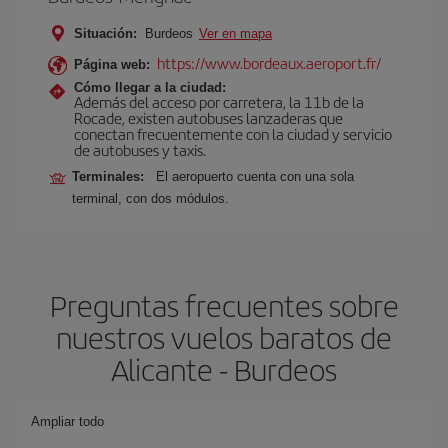
Situación:
Burdeos
Ver en mapa
https://www.bordeaux.aeroport.fr/
Página web:
Cómo llegar a la ciudad:
Además del acceso por carretera, la 11b de la
Rocade, existen autobuses lanzaderas que
conectan frecuentemente con la ciudad y servicio
de autobuses y taxis.
Terminales:
El aeropuerto cuenta con una sola
terminal, con dos módulos.
Preguntas frecuentes sobre
nuestros vuelos baratos de
Alicante - Burdeos
Ampliar todo