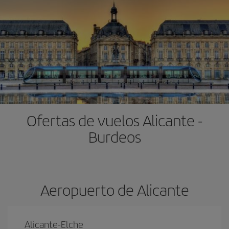
Ofertas de vuelos Alicante -
Burdeos
Aeropuerto de Alicante
Alicante-Elche