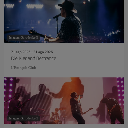
Imagen: Gorodenkoff
21 ago 2026 - 21 ago 2026
Die Klar and Bertrance
L'Entrepôt Club
Imagen: Gorodenkoff