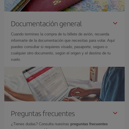
Documentación general
Cuando termines la compra de tu billete de avión, recuerda
informarte de la documentación que necesitas para volar. Aquí
puedes consultar si requieres visado, pasaporte, seguro o
cualquier otro documento, según el origen y el destino de tu
vuelo.
Preguntas frecuentes
¿Tienes dudas? Consulta nuestras
preguntas frecuentes