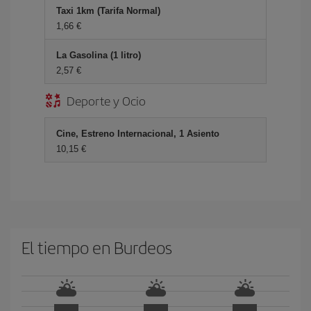
Taxi 1km (Tarifa Normal)
1,66 €
La Gasolina (1 litro)
2,57 €
Deporte y Ocio
Cine, Estreno Internacional, 1 Asiento
10,15 €
El tiempo en Burdeos