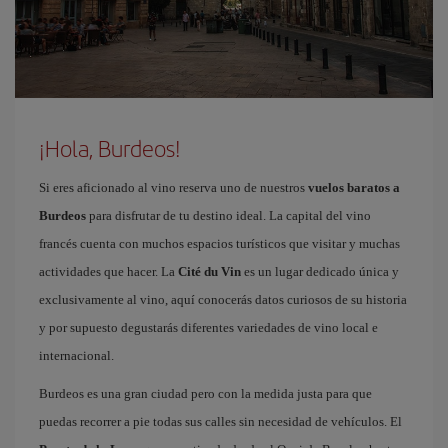
¡Hola, Burdeos!
Si eres aficionado al vino reserva uno de nuestros
vuelos baratos a
Burdeos
para disfrutar de tu destino ideal. La capital del vino
francés cuenta con muchos espacios turísticos que visitar y muchas
actividades que hacer. La
Cité du Vin
es un lugar dedicado única y
exclusivamente al vino, aquí conocerás datos curiosos de su historia
y por supuesto degustarás diferentes variedades de vino local e
internacional.
Burdeos es una gran ciudad pero con la medida justa para que
puedas recorrer a pie todas sus calles sin necesidad de vehículos. El