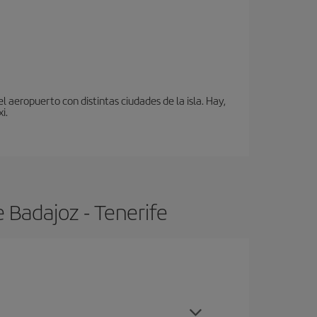
 aeropuerto con distintas ciudades de la isla. Hay,
i.
 Badajoz - Tenerife