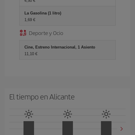
4,50 €
La Gasolina (1 litro)
1,69 €
Deporte y Ocio
Cine, Estreno Internacional, 1 Asiento
11,10 €
El tiempo en Alicante