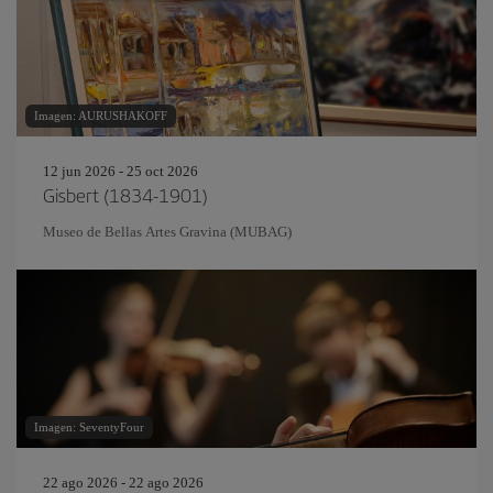
Imagen: AURUSHAKOFF
12 jun 2026 - 25 oct 2026
Gisbert (1834-1901)
Museo de Bellas Artes Gravina (MUBAG)
Imagen: SeventyFour
22 ago 2026 - 22 ago 2026