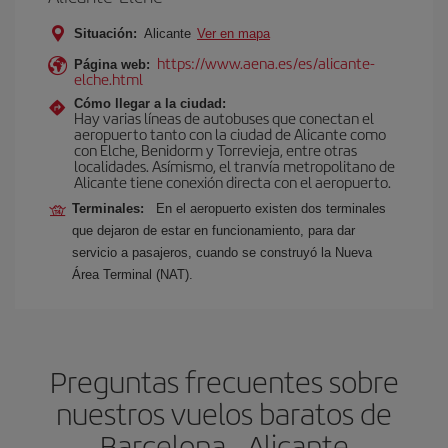
Situación:
Alicante
Ver en mapa
https://www.aena.es/es/alicante-
Página web:
elche.html
Cómo llegar a la ciudad:
Hay varias líneas de autobuses que conectan el
aeropuerto tanto con la ciudad de Alicante como
con Elche, Benidorm y Torrevieja, entre otras
localidades. Asímismo, el tranvía metropolitano de
Alicante tiene conexión directa con el aeropuerto.
Terminales:
En el aeropuerto existen dos terminales
que dejaron de estar en funcionamiento, para dar
servicio a pasajeros, cuando se construyó la Nueva
Área Terminal (NAT).
Preguntas frecuentes sobre
nuestros vuelos baratos de
Barcelona - Alicante