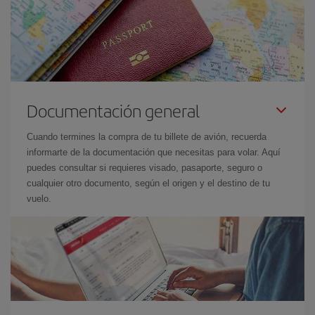
Documentación general
Cuando termines la compra de tu billete de avión, recuerda
informarte de la documentación que necesitas para volar. Aquí
puedes consultar si requieres visado, pasaporte, seguro o
cualquier otro documento, según el origen y el destino de tu
vuelo.