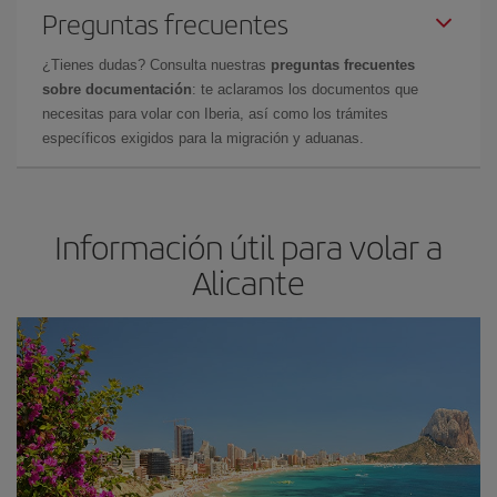
Preguntas frecuentes
¿Tienes dudas? Consulta nuestras
preguntas frecuentes
sobre documentación
: te aclaramos los documentos que
necesitas para volar con Iberia, así como los trámites
específicos exigidos para la migración y aduanas.
Información útil para volar a
Alicante