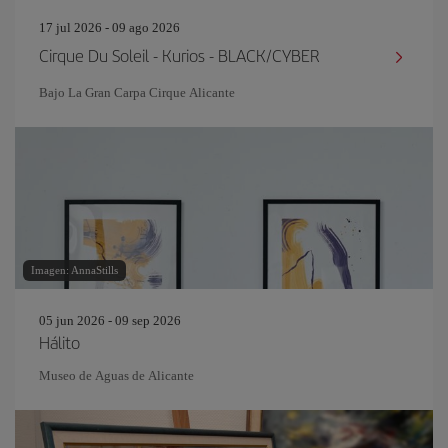
17 jul 2026 - 09 ago 2026
Cirque Du Soleil - Kurios - BLACK/CYBER
Bajo La Gran Carpa Cirque Alicante
Imagen: AnnaStills
05 jun 2026 - 09 sep 2026
Hálito
Museo de Aguas de Alicante