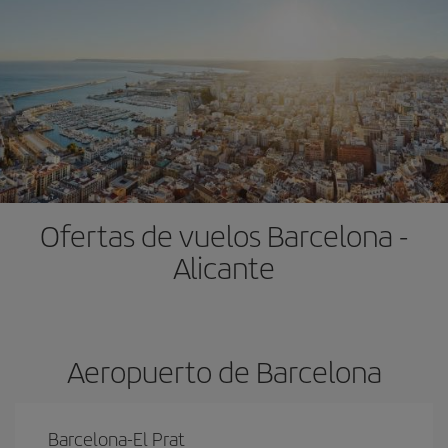
Ofertas de vuelos Barcelona -
Alicante
Aeropuerto de Barcelona
Barcelona-El Prat