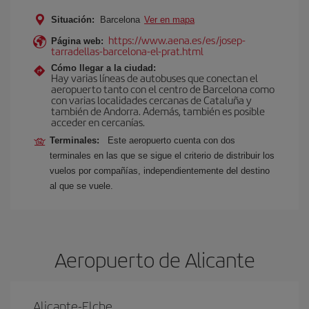
Situación:
Barcelona
Ver en mapa
https://www.aena.es/es/josep-
Página web:
tarradellas-barcelona-el-prat.html
Cómo llegar a la ciudad:
Hay varias líneas de autobuses que conectan el
aeropuerto tanto con el centro de Barcelona como
con varias localidades cercanas de Cataluña y
también de Andorra. Además, también es posible
acceder en cercanías.
Terminales:
Este aeropuerto cuenta con dos
terminales en las que se sigue el criterio de distribuir los
vuelos por compañías, independientemente del destino
al que se vuele.
Aeropuerto de Alicante
Alicante-Elche