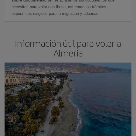
sobre documentación
: te aclaramos los documentos que
necesitas para volar con Iberia, así como los trámites
específicos exigidos para la migración y aduanas.
Información útil para volar a
Almería