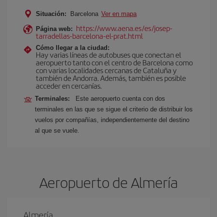
Situación:
Barcelona
Ver en mapa
https://www.aena.es/es/josep-
Página web:
tarradellas-barcelona-el-prat.html
Cómo llegar a la ciudad:
Hay varias líneas de autobuses que conectan el
aeropuerto tanto con el centro de Barcelona como
con varias localidades cercanas de Cataluña y
también de Andorra. Además, también es posible
acceder en cercanías.
Terminales:
Este aeropuerto cuenta con dos
terminales en las que se sigue el criterio de distribuir los
vuelos por compañías, independientemente del destino
al que se vuele.
Aeropuerto de Almería
Almería