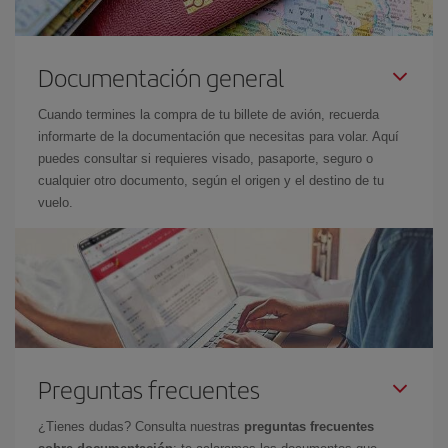
Documentación general
Cuando termines la compra de tu billete de avión, recuerda
informarte de la documentación que necesitas para volar. Aquí
puedes consultar si requieres visado, pasaporte, seguro o
cualquier otro documento, según el origen y el destino de tu
vuelo.
Preguntas frecuentes
¿Tienes dudas? Consulta nuestras
preguntas frecuentes