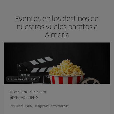
Eventos en los destinos de
nuestros vuelos baratos a
Almería
Imagen: Avocado_studio
09 ene 2026 - 31 dic 2026
🎬YELMO CINES
YELMO CINES – Roquetas/Torrecardenas