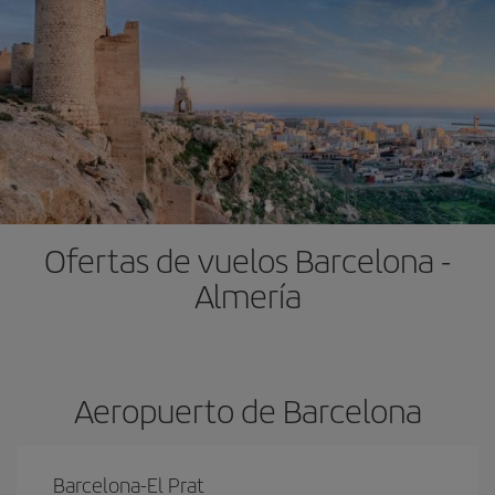
Ofertas de vuelos Barcelona -
Almería
Aeropuerto de Barcelona
Barcelona-El Prat