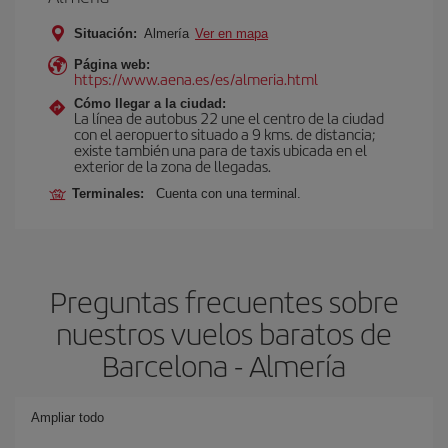
Situación:
Almería
Ver en mapa
Página web:
https://www.aena.es/es/almeria.html
Cómo llegar a la ciudad:
La línea de autobus 22 une el centro de la ciudad
con el aeropuerto situado a 9 kms. de distancia;
existe también una para de taxis ubicada en el
exterior de la zona de llegadas.
Terminales:
Cuenta con una terminal.
Preguntas frecuentes sobre
nuestros vuelos baratos de
Barcelona - Almería
Ampliar todo