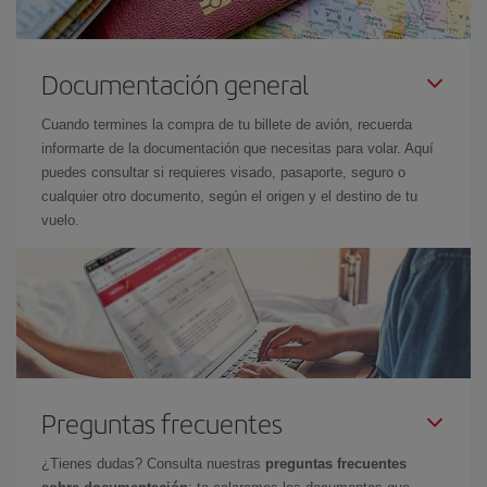
Documentación general
Cuando termines la compra de tu billete de avión, recuerda
informarte de la documentación que necesitas para volar. Aquí
puedes consultar si requieres visado, pasaporte, seguro o
cualquier otro documento, según el origen y el destino de tu
vuelo.
Preguntas frecuentes
¿Tienes dudas? Consulta nuestras
preguntas frecuentes