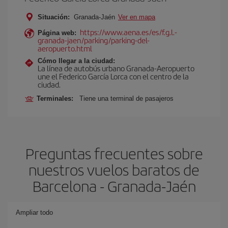
Situación:
Granada-Jaén
Ver en mapa
https://www.aena.es/es/f.g.l.-
Página web:
granada-jaen/parking/parking-del-
aeropuerto.html
Cómo llegar a la ciudad:
La línea de autobús urbano Granada-Aeropuerto
une el Federico García Lorca con el centro de la
ciudad.
Terminales:
Tiene una terminal de pasajeros
Preguntas frecuentes sobre
nuestros vuelos baratos de
Barcelona - Granada-Jaén
Ampliar todo