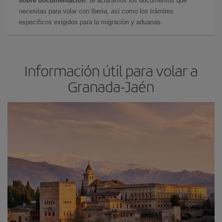
sobre documentación
: te aclaramos los documentos que
necesitas para volar con Iberia, así como los trámites
específicos exigidos para la migración y aduanas.
Información útil para volar a
Granada-Jaén