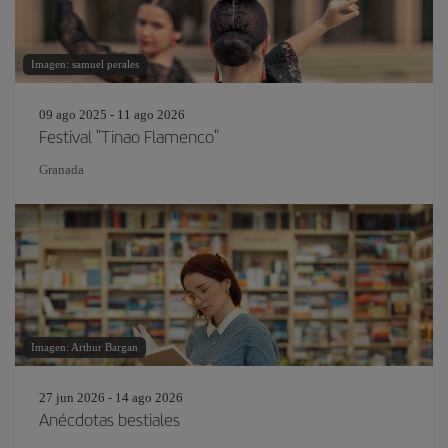
Imagen: samuel perales
09 ago 2025 - 11 ago 2026
Festival "Tinao Flamenco"
Granada
Imagen: Arthur Bargan
27 jun 2026 - 14 ago 2026
Anécdotas bestiales