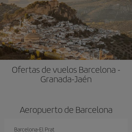
Ofertas de vuelos Barcelona -
Granada-Jaén
Aeropuerto de Barcelona
Barcelona-El Prat