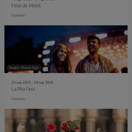
Feria de Motril
Granada
Imagen: Drazen Zigic
23 sep 2025 - 24 sep 2026
La Pita Fest
Granada