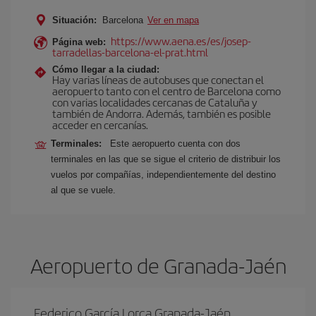
Situación:
Barcelona
Ver en mapa
https://www.aena.es/es/josep-
Página web:
tarradellas-barcelona-el-prat.html
Cómo llegar a la ciudad:
Hay varias líneas de autobuses que conectan el
aeropuerto tanto con el centro de Barcelona como
con varias localidades cercanas de Cataluña y
también de Andorra. Además, también es posible
acceder en cercanías.
Terminales:
Este aeropuerto cuenta con dos
terminales en las que se sigue el criterio de distribuir los
vuelos por compañías, independientemente del destino
al que se vuele.
Aeropuerto de Granada-Jaén
Federico García Lorca Granada-Jaén