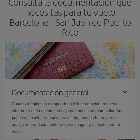
Consulta la documentación que
necesitas para tu vuelo
Barcelona - San Juan de Puerto
Rico
Documentación general
Cuando termines la compra de tu billete de avión, recuerda
informarte de la documentación que necesitas para volar. Aquí
puedes consultar si requieres visado, pasaporte, seguro o
cualquier otro documento, según el origen y el destino de tu
vuelo.