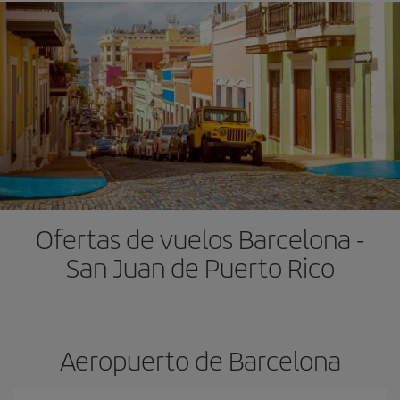
Ofertas de vuelos Barcelona -
San Juan de Puerto Rico
Aeropuerto de Barcelona