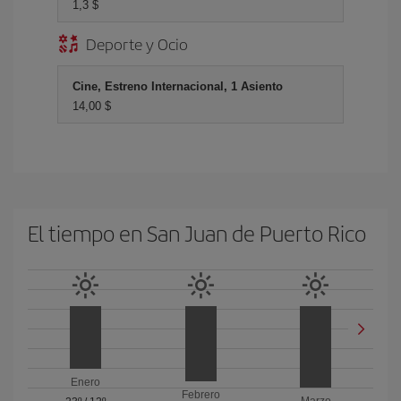
1,3 $
Deporte y Ocio
Cine, Estreno Internacional, 1 Asiento
14,00 $
El tiempo en San Juan de Puerto Rico
Enero
Febrero