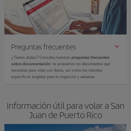
Preguntas frecuentes
¿Tienes dudas? Consulta nuestras
preguntas frecuentes
sobre documentación
: te aclaramos los documentos que
necesitas para volar con Iberia, así como los trámites
específicos exigidos para la migración y aduanas.
Información útil para volar a San
Juan de Puerto Rico