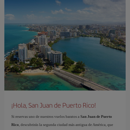
¡Hola, San Juan de Puerto Rico!
Si reservas uno de nuestros vuelos baratos a
San Juan de Puerto
Rico
, descubrirás la segunda ciudad más antigua de América, que