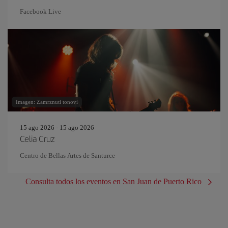
Facebook Live
Imagen: Zamrznuti tonovi
15 ago 2026 - 15 ago 2026
Celia Cruz
Centro de Bellas Artes de Santurce
Consulta todos los eventos en San Juan de Puerto Rico