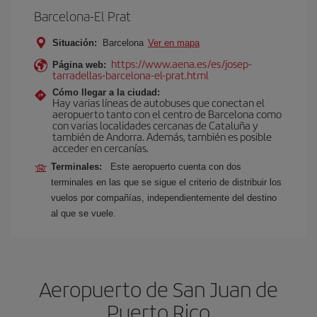
Barcelona-El Prat
Situación:
Barcelona
Ver en mapa
https://www.aena.es/es/josep-
Página web:
tarradellas-barcelona-el-prat.html
Cómo llegar a la ciudad:
Hay varias líneas de autobuses que conectan el
aeropuerto tanto con el centro de Barcelona como
con varias localidades cercanas de Cataluña y
también de Andorra. Además, también es posible
acceder en cercanías.
Terminales:
Este aeropuerto cuenta con dos
terminales en las que se sigue el criterio de distribuir los
vuelos por compañías, independientemente del destino
al que se vuele.
Aeropuerto de San Juan de
Puerto Rico