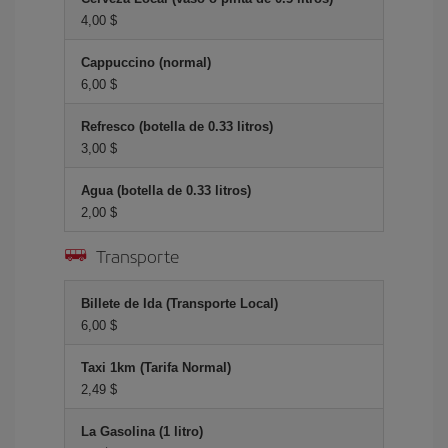
4,00 $
Cappuccino (normal)
6,00 $
Refresco (botella de 0.33 litros)
3,00 $
Agua (botella de 0.33 litros)
2,00 $
Transporte
Billete de Ida (Transporte Local)
6,00 $
Taxi 1km (Tarifa Normal)
2,49 $
La Gasolina (1 litro)