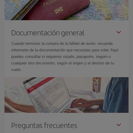
Documentación general
Cuando termines la compra de tu billete de avión, recuerda
informarte de la documentación que necesitas para volar. Aquí
puedes consultar si requieres visado, pasaporte, seguro o
cualquier otro documento, según el origen y el destino de tu
vuelo.
Preguntas frecuentes