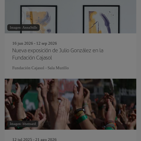
Imagen: AnnaStills
16 jun 2026 - 12 sep 2026
Nueva exposición de Julio González en la
Fundación Cajasol
Fundación Cajasol - Sala Murillo
Imagen: bbernard
12 jul 2025 - 21 ago 2026