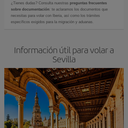
¿Tienes dudas? Consulta nuestras
preguntas frecuentes
sobre documentación
: te aclaramos los documentos que
necesitas para volar con Iberia, así como los trámites
específicos exigidos para la migración y aduanas.
Información útil para volar a
Sevilla