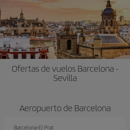
Ofertas de vuelos Barcelona -
Sevilla
Aeropuerto de Barcelona
Barcelona-El Prat