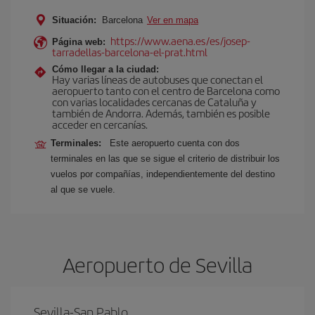
Situación:
Barcelona
Ver en mapa
https://www.aena.es/es/josep-
Página web:
tarradellas-barcelona-el-prat.html
Cómo llegar a la ciudad:
Hay varias líneas de autobuses que conectan el
aeropuerto tanto con el centro de Barcelona como
con varias localidades cercanas de Cataluña y
también de Andorra. Además, también es posible
acceder en cercanías.
Terminales:
Este aeropuerto cuenta con dos
terminales en las que se sigue el criterio de distribuir los
vuelos por compañías, independientemente del destino
al que se vuele.
Aeropuerto de Sevilla
Sevilla-San Pablo