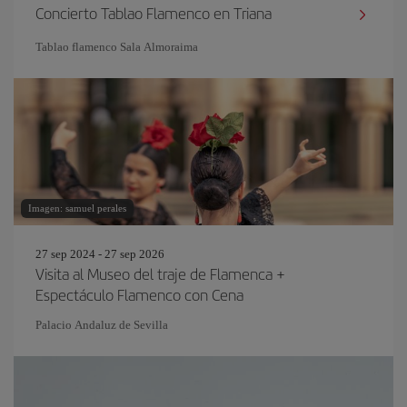
Concierto Tablao Flamenco en Triana
Tablao flamenco Sala Almoraima
Imagen: samuel perales
27 sep 2024 - 27 sep 2026
Visita al Museo del traje de Flamenca +
Espectáculo Flamenco con Cena
Palacio Andaluz de Sevilla