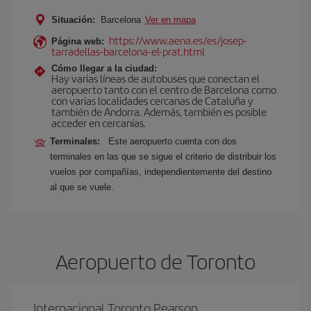
Situación:
Barcelona
Ver en mapa
https://www.aena.es/es/josep-
Página web:
tarradellas-barcelona-el-prat.html
Cómo llegar a la ciudad:
Hay varias líneas de autobuses que conectan el
aeropuerto tanto con el centro de Barcelona como
con varias localidades cercanas de Cataluña y
también de Andorra. Además, también es posible
acceder en cercanías.
Terminales:
Este aeropuerto cuenta con dos
terminales en las que se sigue el criterio de distribuir los
vuelos por compañías, independientemente del destino
al que se vuele.
Aeropuerto de Toronto
Internacional Toronto Pearson