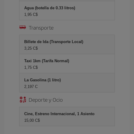
Agua (botella de 0.33 litros)
1,95 C$
Transporte
Billete de Ida (Transporte Local)
3,25 C$
Taxi 1km (Tarifa Normal)
1,75 C$
La Gasolina (1 litro)
2,197 C
Deporte y Ocio
Cine, Estreno Internacional, 1 Asiento
15,00 C$