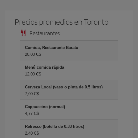
Precios promedios en Toronto
Restaurantes
Comida, Restaurante Barato
20,00 C$
Menú comida rápida
12,00 C$
Cerveza Local (vaso o pinta de 0.5 litros)
7,00 C$
Cappuccino (normal)
4,77 C$
Refresco (botella de 0.33 litros)
2,40 C$