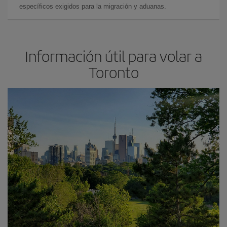
específicos exigidos para la migración y aduanas.
Información útil para volar a
Toronto