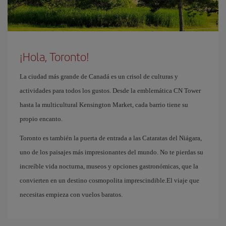
¡Hola, Toronto!
La ciudad más grande de Canadá es un crisol de culturas y
actividades para todos los gustos. Desde la emblemática CN Tower
hasta la multicultural Kensington Market, cada barrio tiene su
propio encanto.
Toronto es también la puerta de entrada a las Cataratas del Niágara,
uno de los paisajes más impresionantes del mundo. No te pierdas su
increíble vida nocturna, museos y opciones gastronómicas, que la
convierten en un destino cosmopolita imprescindible.El viaje que
necesitas empieza con vuelos baratos.