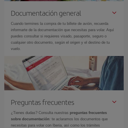
Documentación general
Cuando termines la compra de tu billete de avión, recuerda
informarte de la documentación que necesitas para volar. Aquí
puedes consultar si requieres visado, pasaporte, seguro o
cualquier otro documento, según el origen y el destino de tu
vuelo.
Preguntas frecuentes
¿Tienes dudas? Consulta nuestras
preguntas frecuentes
sobre documentación
: te aclaramos los documentos que
necesitas para volar con Iberia, así como los trámites