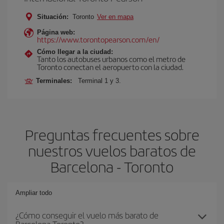
Situación:
Toronto
Ver en mapa
Página web:
https://www.torontopearson.com/en/
Cómo llegar a la ciudad:
Tanto los autobuses urbanos como el metro de
Toronto conectan el aeropuerto con la ciudad.
Terminales:
Terminal 1 y 3.
Preguntas frecuentes sobre
nuestros vuelos baratos de
Barcelona - Toronto
Ampliar todo
¿Cómo conseguir el vuelo más barato de