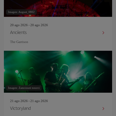
Imagen: August_0802
20 ago 2026 - 20 ago 2026
Anciients
The Garrison
Imagen: Zamrznuti tonovi
21 ago 2026 - 21 ago 2026
Victoryland