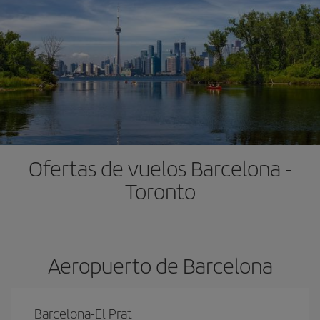
Ofertas de vuelos Barcelona -
Toronto
Aeropuerto de Barcelona
Barcelona-El Prat