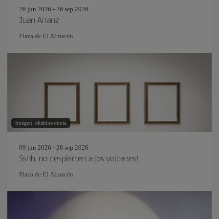
26 jun 2026 - 26 sep 2026
Juan Arranz
Plaza de El Almacén
Imagen: eliahinsomnia
09 jun 2026 - 26 sep 2026
Sshh, no despierten a los volcanes!
Plaza de El Almacén