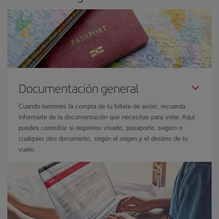
Documentación general
Cuando termines la compra de tu billete de avión, recuerda
informarte de la documentación que necesitas para volar. Aquí
puedes consultar si requieres visado, pasaporte, seguro o
cualquier otro documento, según el origen y el destino de tu
vuelo.