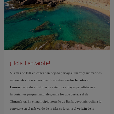
¡Hola, Lanzarote!
Sus más de 100 volcanes han dejado paisajes lunares y submarinos
imponentes. Si reservas uno de nuestros
vuelos baratos a
Lanzarote
podrás disfrutar de auténticas playas paradisíacas e
importantes parques naturales, entre los que destaca el de
Timanfaya
. En el municipio norteño de Haría, cuyo microclima lo
convierte en el más verde de la isla, se levanta el
volcán de la