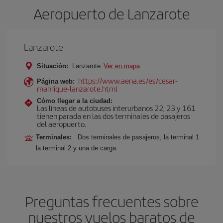
Aeropuerto de Lanzarote
Lanzarote
Situación:
Lanzarote
Ver en mapa
https://www.aena.es/es/cesar-
Página web:
manrique-lanzarote.html
Cómo llegar a la ciudad:
Las líneas de autobuses interurbanos 22, 23 y 161
tienen parada en las dos terminales de pasajeros
del aeropuerto.
Terminales:
Dos terminales de pasajeros, la terminal 1
la terminal 2 y una de carga.
Preguntas frecuentes sobre
nuestros vuelos baratos de