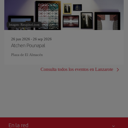
Imagen: Rawpixel.com
26 jun 2026 - 26 sep 2026
Atchen Pounapal
Plaza de El Almacén
Consulta todos los eventos en Lanzarote
En la red