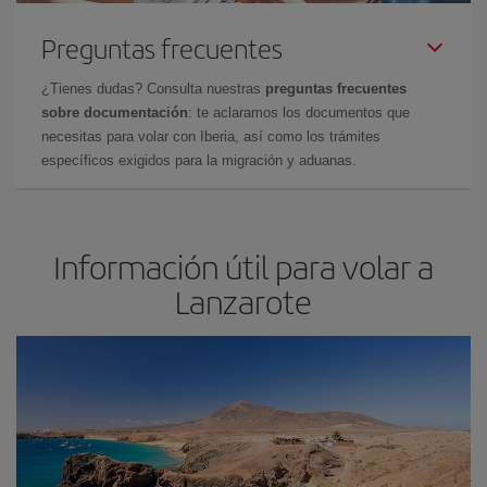
Preguntas frecuentes
¿Tienes dudas? Consulta nuestras
preguntas frecuentes
sobre documentación
: te aclaramos los documentos que
necesitas para volar con Iberia, así como los trámites
específicos exigidos para la migración y aduanas.
Información útil para volar a
Lanzarote