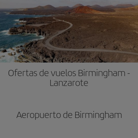
Ofertas de vuelos Birmingham -
Lanzarote
Aeropuerto de Birmingham