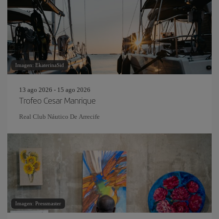
Imagen: EkaterinaSid
13 ago 2026 - 15 ago 2026
Trofeo Cesar Manrique
Real Club Náutico De Arrecife
Imagen: Pressmaster