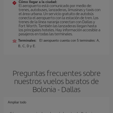
Cómo llegar a la ciudad:
El aeropuerto está comunicado por medio de:
trenes, autobuses, lanzaderas, limusinas y taxis con
el área urbana. Un servicio gratuito de autobús
conecta el aeropuerto con la estación de tren. Los
trenes de la línea naranja conectan con Dallas y
Fort Worth. También las lanzaderas llegan hasta
los principales hoteles. Hay información accesible a
pasajeros en todas las terminales.
Terminales:
El aeropuerto cuenta con 5 terminales: A,
B, C, D y E.
Preguntas frecuentes sobre
nuestros vuelos baratos de
Bolonia - Dallas
Ampliar todo