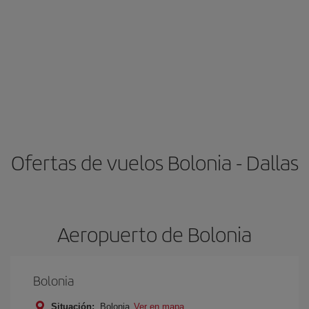
Ofertas de vuelos Bolonia - Dallas
Aeropuerto de Bolonia
Bolonia
Situación:
Bolonia
Ver en mapa