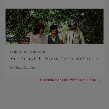
Imagen: jävla svin
14 ago 2026 - 14 ago 2026
Muse, Portugal. The Man and The Temper Trap
Dos Equis Pavilion
Consulta todos los eventos en Dallas