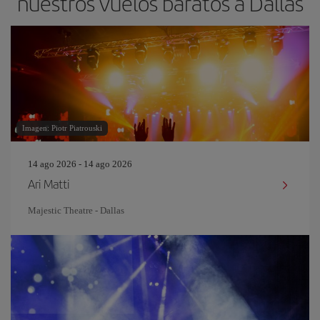
nuestros vuelos baratos a Dallas
Imagen: Piotr Piatrouski
14 ago 2026 - 14 ago 2026
Ari Matti
Majestic Theatre - Dallas