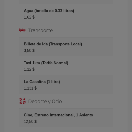
Agua (botella de 0.33 litros)
1,62 $
Transporte
Billete de Ida (Transporte Local)
3,50 $
Taxi 1km (Tarifa Normal)
1,12 $
La Gasolina (1 litro)
1,131 $
Deporte y Ocio
Cine, Estreno Internacional, 1 Asiento
12,50 $