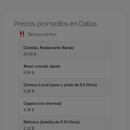
Precios promedios en Dallas
Restaurantes
Comida, Restaurante Barato
20,00 $
Menú comida rápida
8,50 $
Cerveza Local (vaso o pinta de 0.5 litros)
5,00 $
Cappuccino (normal)
4,36 $
Refresco (botella de 0.33 litros)
2,12 $