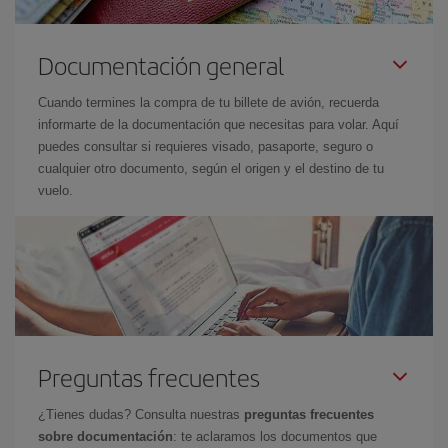
Documentación general
Cuando termines la compra de tu billete de avión, recuerda
informarte de la documentación que necesitas para volar. Aquí
puedes consultar si requieres visado, pasaporte, seguro o
cualquier otro documento, según el origen y el destino de tu
vuelo.
Preguntas frecuentes
¿Tienes dudas? Consulta nuestras
preguntas frecuentes
sobre documentación
: te aclaramos los documentos que