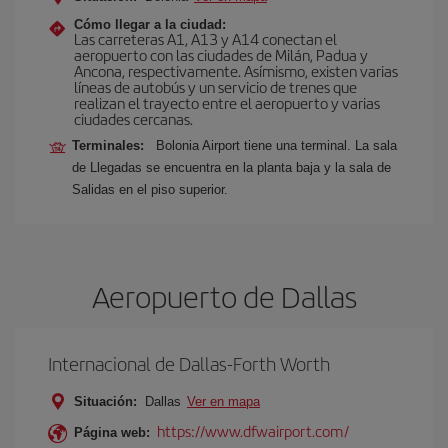
Cómo llegar a la ciudad:
Las carreteras A1, A13 y A14 conectan el
aeropuerto con las ciudades de Milán, Padua y
Ancona, respectivamente. Asímismo, existen varias
líneas de autobús y un servicio de trenes que
realizan el trayecto entre el aeropuerto y varias
ciudades cercanas.
Terminales:
Bolonia Airport tiene una terminal. La sala
de Llegadas se encuentra en la planta baja y la sala de
Salidas en el piso superior.
Aeropuerto de Dallas
Internacional de Dallas-Forth Worth
Situación:
Dallas
Ver en mapa
https://www.dfwairport.com/
Página web: