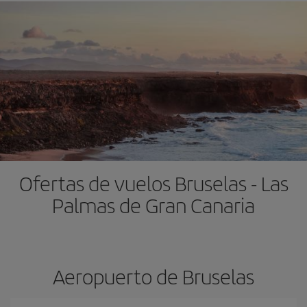
Ofertas de vuelos Bruselas - Las
Palmas de Gran Canaria
Aeropuerto de Bruselas