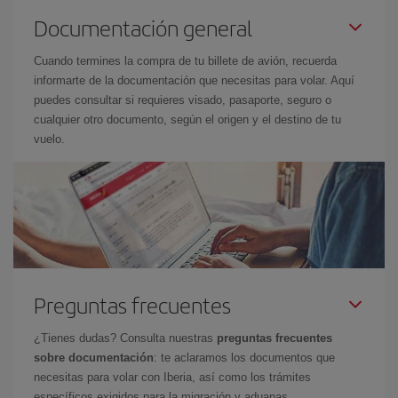
Documentación general
Cuando termines la compra de tu billete de avión, recuerda
informarte de la documentación que necesitas para volar. Aquí
puedes consultar si requieres visado, pasaporte, seguro o
cualquier otro documento, según el origen y el destino de tu
vuelo.
Preguntas frecuentes
¿Tienes dudas? Consulta nuestras
preguntas frecuentes
sobre documentación
: te aclaramos los documentos que
necesitas para volar con Iberia, así como los trámites
específicos exigidos para la migración y aduanas.