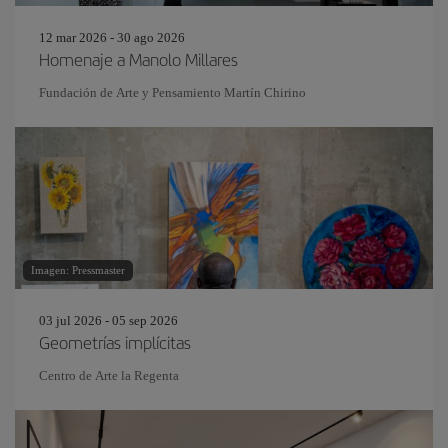
12 mar 2026 - 30 ago 2026
Homenaje a Manolo Millares
Fundación de Arte y Pensamiento Martín Chirino
Imagen: Pressmaster
03 jul 2026 - 05 sep 2026
Geometrías implícitas
Centro de Arte la Regenta