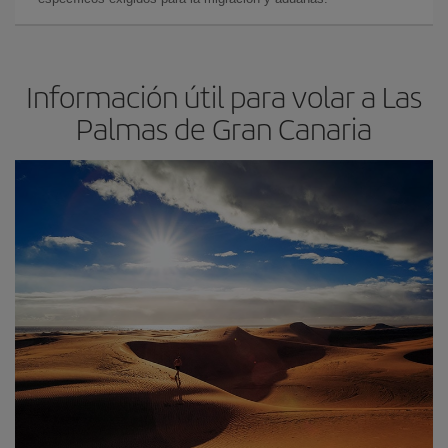
Información útil para volar a Las
Palmas de Gran Canaria