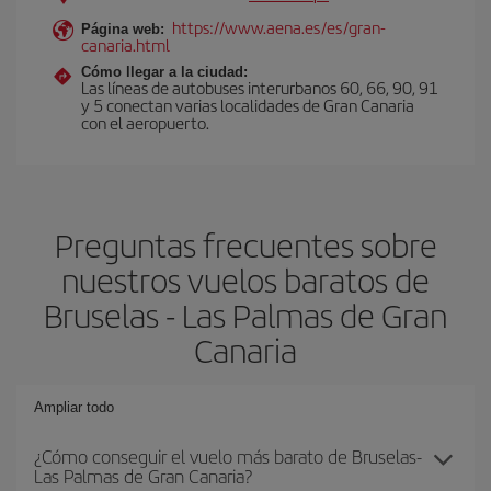
https://www.aena.es/es/gran-
Página web:
canaria.html
Cómo llegar a la ciudad:
Las líneas de autobuses interurbanos 60, 66, 90, 91
y 5 conectan varias localidades de Gran Canaria
con el aeropuerto.
Preguntas frecuentes sobre
nuestros vuelos baratos de
Bruselas - Las Palmas de Gran
Canaria
Ampliar todo
¿Cómo conseguir el vuelo más barato de Bruselas-
Las Palmas de Gran Canaria?