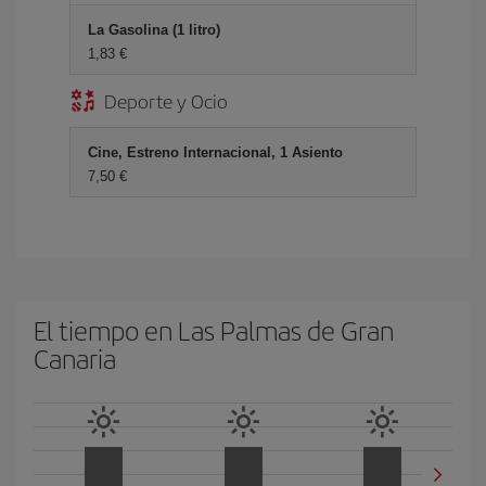
La Gasolina (1 litro)
1,83 €
Deporte y Ocio
Cine, Estreno Internacional, 1 Asiento
7,50 €
El tiempo en Las Palmas de Gran
Canaria