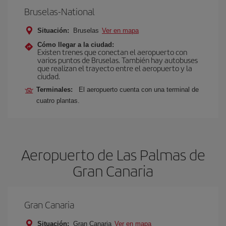
Bruselas-National
Situación:
Bruselas
Ver en mapa
Cómo llegar a la ciudad:
Existen trenes que conectan el aeropuerto con
varios puntos de Bruselas. También hay autobuses
que realizan el trayecto entre el aeropuerto y la
ciudad.
Terminales:
El aeropuerto cuenta con una terminal de
cuatro plantas.
Aeropuerto de Las Palmas de
Gran Canaria
Gran Canaria
Situación:
Gran Canaria
Ver en mapa