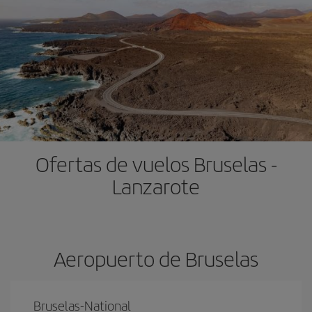
Ofertas de vuelos Bruselas -
Lanzarote
Aeropuerto de Bruselas
Bruselas-National