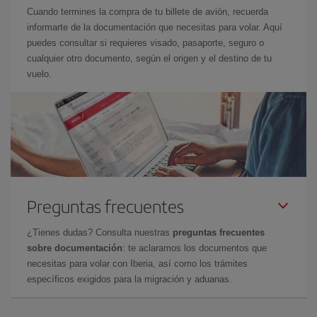
Cuando termines la compra de tu billete de avión, recuerda
informarte de la documentación que necesitas para volar. Aquí
puedes consultar si requieres visado, pasaporte, seguro o
cualquier otro documento, según el origen y el destino de tu
vuelo.
Preguntas frecuentes
¿Tienes dudas? Consulta nuestras
preguntas frecuentes
sobre documentación
: te aclaramos los documentos que
necesitas para volar con Iberia, así como los trámites
específicos exigidos para la migración y aduanas.