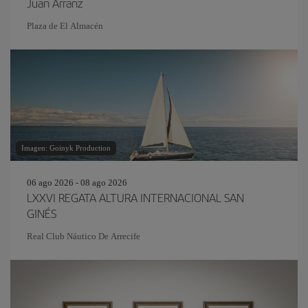
Juan Arranz
Plaza de El Almacén
Imagen: Goinyk Production
06 ago 2026 - 08 ago 2026
LXXVI REGATA ALTURA INTERNACIONAL SAN
GINÉS
Real Club Náutico De Arrecife