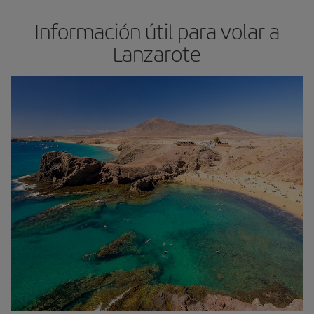
Información útil para volar a
Lanzarote