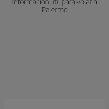
Información útil para volar a
Palermo