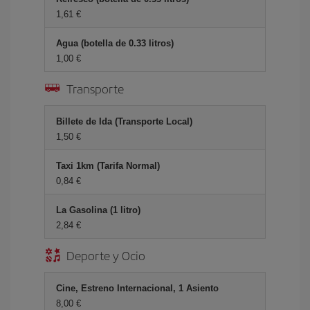
1,61 €
Agua (botella de 0.33 litros)
1,00 €
Transporte
Billete de Ida (Transporte Local)
1,50 €
Taxi 1km (Tarifa Normal)
0,84 €
La Gasolina (1 litro)
2,84 €
Deporte y Ocio
Cine, Estreno Internacional, 1 Asiento
8,00 €