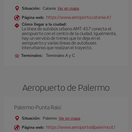
Situación:
Catania
Ver en mapa
https://www.aeroporto.catania.it/
Página web:
Cómo llegar a la ciudad:
La línea de autobús urbano AMT 457 conecta el
aeropuerto con el centro de la ciudad. Igualmente,
hay un servicio de trenes que te deja en el
aeropuerto y varias líneas de autobuses
interurbanos que realizan el trayecto.
Terminales:
Terminales A y C
Aeropuerto de Palermo
Palermo-Punta Raisi
Situación:
Palermo
Ver en mapa
https://www.aeroportodipalermo.it/
Página web: