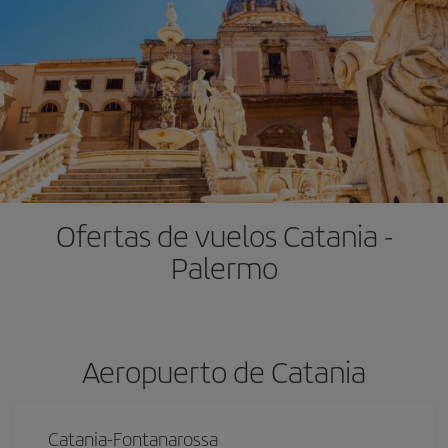
Ofertas de vuelos Catania -
Palermo
Aeropuerto de Catania
Catania-Fontanarossa