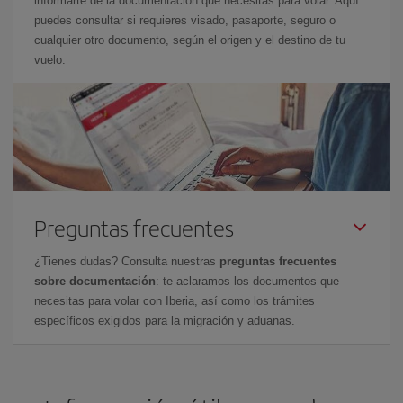
informarte de la documentación que necesitas para volar. Aquí
puedes consultar si requieres visado, pasaporte, seguro o
cualquier otro documento, según el origen y el destino de tu
vuelo.
Preguntas frecuentes
¿Tienes dudas? Consulta nuestras
preguntas frecuentes
sobre documentación
: te aclaramos los documentos que
necesitas para volar con Iberia, así como los trámites
específicos exigidos para la migración y aduanas.