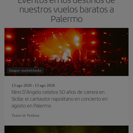
nuestros vuelos baratos a
Palermo
Imagen: maxbelchenko
13 ago 2026 - 13 ago 2026
Nino D’Angelo celebra 50 años de carrera en
Sicilia: el cantautor napolitano en concierto en
agosto en Palermo
Teatro di Verdura