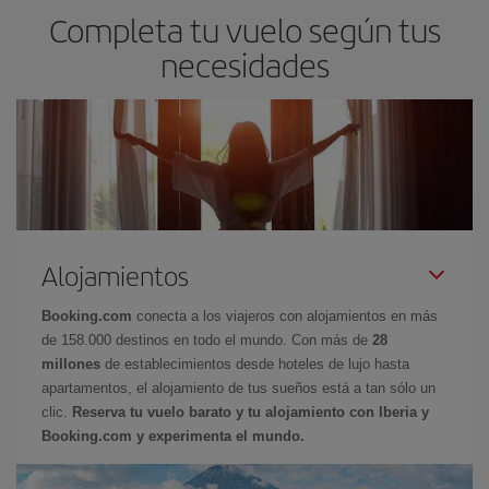
Completa tu vuelo según tus
necesidades
Alojamientos
Booking.com
conecta a los viajeros con alojamientos en más
de 158.000 destinos en todo el mundo. Con más de
28
millones
de establecimientos desde hoteles de lujo hasta
apartamentos, el alojamiento de tus sueños está a tan sólo un
clic.
Reserva tu vuelo barato y tu alojamiento con Iberia y
Booking.com y experimenta el mundo.