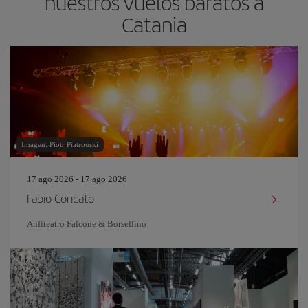
nuestros vuelos baratos a
Catania
Imagen: Piotr Piatrouski
17 ago 2026 - 17 ago 2026
Fabio Concato
Anfiteatro Falcone & Borsellino