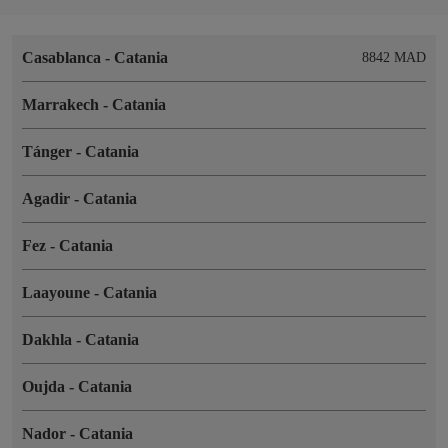
Casablanca
-
Catania
8842 MAD
Marrakech
-
Catania
Tánger
-
Catania
Agadir
-
Catania
Fez
-
Catania
Laayoune
-
Catania
Dakhla
-
Catania
Oujda
-
Catania
Nador
-
Catania