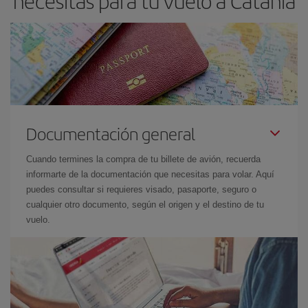
necesitas para tu vuelo a Catania
Documentación general
Cuando termines la compra de tu billete de avión, recuerda
informarte de la documentación que necesitas para volar. Aquí
puedes consultar si requieres visado, pasaporte, seguro o
cualquier otro documento, según el origen y el destino de tu
vuelo.