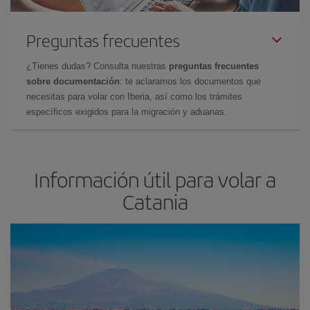
Preguntas frecuentes
¿Tienes dudas? Consulta nuestras
preguntas frecuentes
sobre documentación
: te aclaramos los documentos que
necesitas para volar con Iberia, así como los trámites
específicos exigidos para la migración y aduanas.
Información útil para volar a
Catania