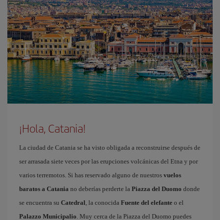
¡Hola, Catania!
La ciudad de Catania se ha visto obligada a reconstruirse después de
ser arrasada siete veces por las erupciones volcánicas del Etna y por
varios terremotos. Si has reservado alguno de nuestros
vuelos
baratos a Catania
no deberías perderte la
Piazza del Duomo
donde
se encuentra su
Catedral
, la conocida
Fuente del elefante
o el
Palazzo Municipalio
. Muy cerca de la Piazza del Duomo puedes