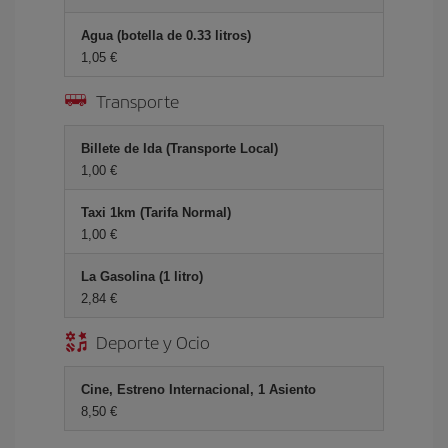
Agua (botella de 0.33 litros)
1,05 €
Transporte
Billete de Ida (Transporte Local)
1,00 €
Taxi 1km (Tarifa Normal)
1,00 €
La Gasolina (1 litro)
2,84 €
Deporte y Ocio
Cine, Estreno Internacional, 1 Asiento
8,50 €