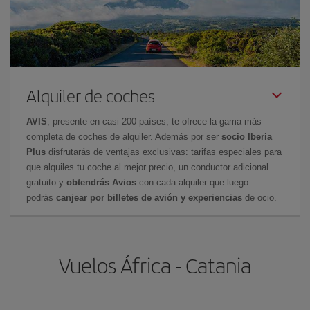
Alquiler de coches
AVIS
, presente en casi 200 países, te ofrece la gama más
completa de coches de alquiler. Además por ser
socio Iberia
Plus
disfrutarás de ventajas exclusivas: tarifas especiales para
que alquiles tu coche al mejor precio, un conductor adicional
gratuito y
obtendrás Avios
con cada alquiler que luego
podrás
canjear por billetes de avión y experiencias
de ocio.
Vuelos África - Catania