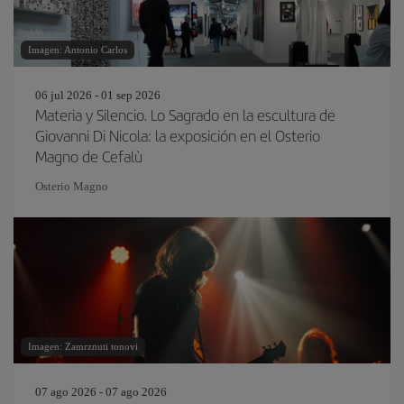
Imagen: Antonio Carlos
06 jul 2026 - 01 sep 2026
Materia y Silencio. Lo Sagrado en la escultura de
Giovanni Di Nicola: la exposición en el Osterio
Magno de Cefalù
Osterio Magno
Imagen: Zamrznuti tonovi
07 ago 2026 - 07 ago 2026