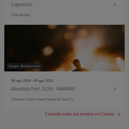
Caparezza
Villa Bellini
Imagen: Rawpixel.com
06 ago 2026 - 06 ago 2026
Alkantara Fest 2026 - NAKAIRA
Chiostro Chiesa Santa Maria Di Gesù Ct
Consulta todos los eventos en Catania