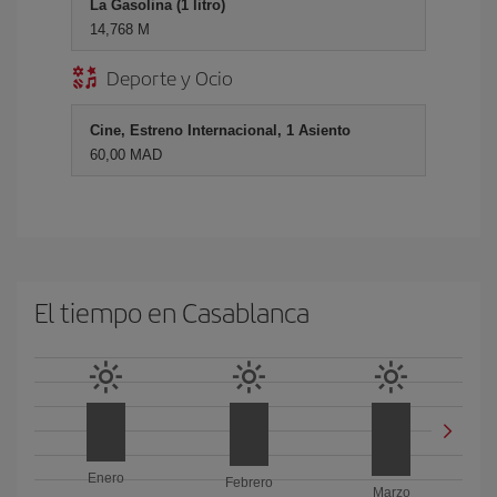
La Gasolina (1 litro)
14,768 M
Deporte y Ocio
Cine, Estreno Internacional, 1 Asiento
60,00 MAD
El tiempo en Casablanca
Enero
Febrero
Marzo