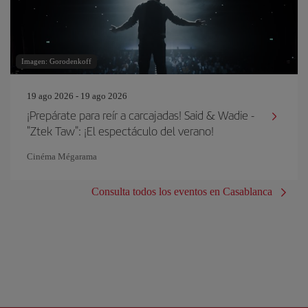
Imagen: Gorodenkoff
19 ago 2026 - 19 ago 2026
¡Prepárate para reír a carcajadas! Said & Wadie -
"Ztek Taw": ¡El espectáculo del verano!
Cinéma Mégarama
Consulta todos los eventos en Casablanca