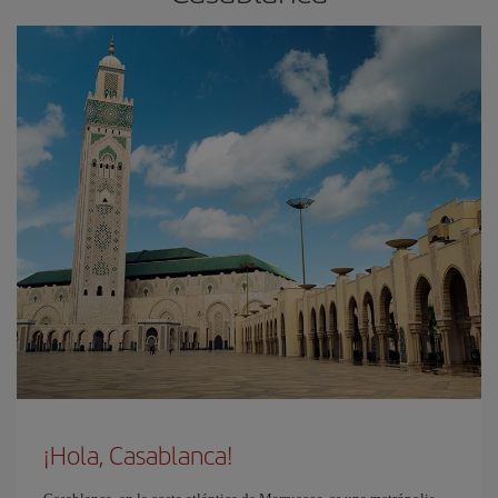
¡Hola, Casablanca!