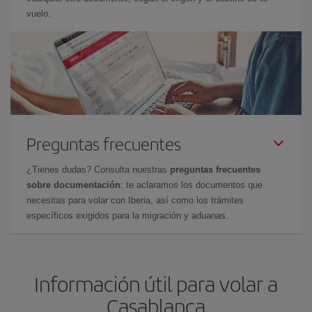
vuelo.
Preguntas frecuentes
¿Tienes dudas? Consulta nuestras
preguntas frecuentes
sobre documentación
: te aclaramos los documentos que
necesitas para volar con Iberia, así como los trámites
específicos exigidos para la migración y aduanas.
Información útil para volar a
Casablanca