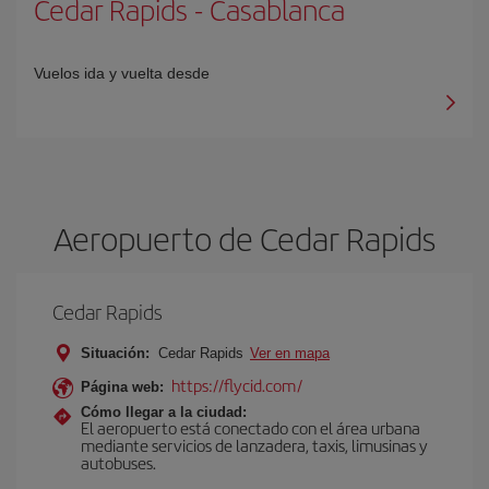
Cedar Rapids
-
Casablanca
Vuelos ida y vuelta desde
Aeropuerto de Cedar Rapids
Cedar Rapids
Situación:
Cedar Rapids
Ver en mapa
https://flycid.com/
Página web:
Cómo llegar a la ciudad:
El aeropuerto está conectado con el área urbana
mediante servicios de lanzadera, taxis, limusinas y
autobuses.