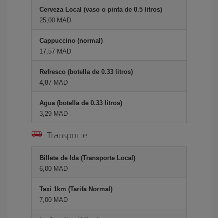
Cerveza Local (vaso o pinta de 0.5 litros)
25,00 MAD
Cappuccino (normal)
17,57 MAD
Refresco (botella de 0.33 litros)
4,87 MAD
Agua (botella de 0.33 litros)
3,29 MAD
Transporte
Billete de Ida (Transporte Local)
6,00 MAD
Taxi 1km (Tarifa Normal)
7,00 MAD