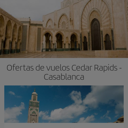
Ofertas de vuelos Cedar Rapids -
Casablanca