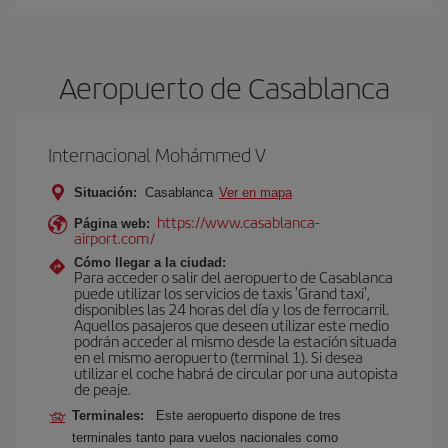
Aeropuerto de Casablanca
Internacional Mohámmed V
Situación:
Casablanca
Ver en mapa
https://www.casablanca-
Página web:
airport.com/
Cómo llegar a la ciudad:
Para acceder o salir del aeropuerto de Casablanca
puede utilizar los servicios de taxis 'Grand taxi',
disponibles las 24 horas del día y los de ferrocarril.
Aquellos pasajeros que deseen utilizar este medio
podrán acceder al mismo desde la estación situada
en el mismo aeropuerto (terminal 1). Si desea
utilizar el coche habrá de circular por una autopista
de peaje.
Terminales:
Este aeropuerto dispone de tres
terminales tanto para vuelos nacionales como