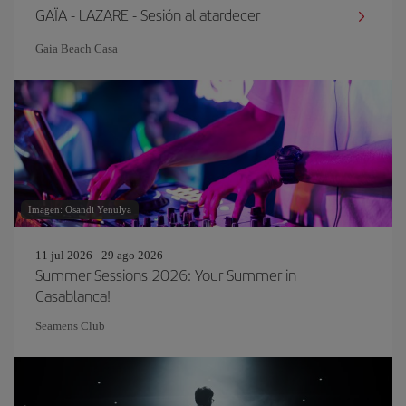
GAÏA - LAZARE - Sesión al atardecer
Gaia Beach Casa
Imagen: Osandi Yenulya
11 jul 2026 - 29 ago 2026
Summer Sessions 2026: Your Summer in
Casablanca!
Seamens Club