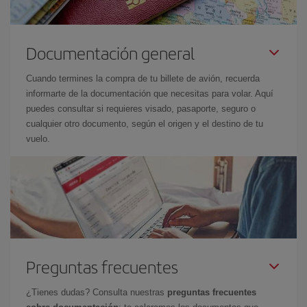
Documentación general
Cuando termines la compra de tu billete de avión, recuerda
informarte de la documentación que necesitas para volar. Aquí
puedes consultar si requieres visado, pasaporte, seguro o
cualquier otro documento, según el origen y el destino de tu
vuelo.
Preguntas frecuentes
¿Tienes dudas? Consulta nuestras
preguntas frecuentes