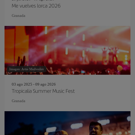
Me vuelves lorca 2026
Granada
Imagen: Artie Medvedev
03 ago 2025 - 09 ago 2026
Tropicalia Summer Music Fest
Granada