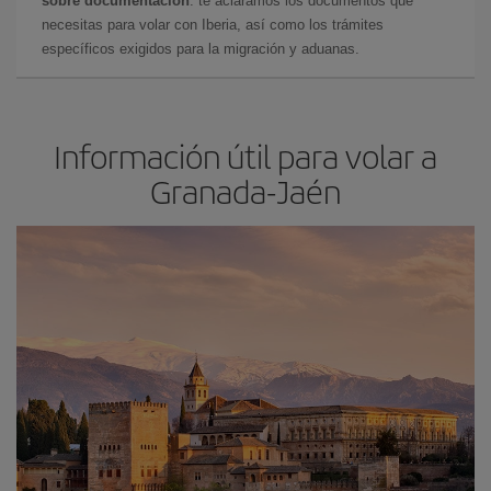
sobre documentación
: te aclaramos los documentos que
necesitas para volar con Iberia, así como los trámites
específicos exigidos para la migración y aduanas.
Información útil para volar a
Granada-Jaén