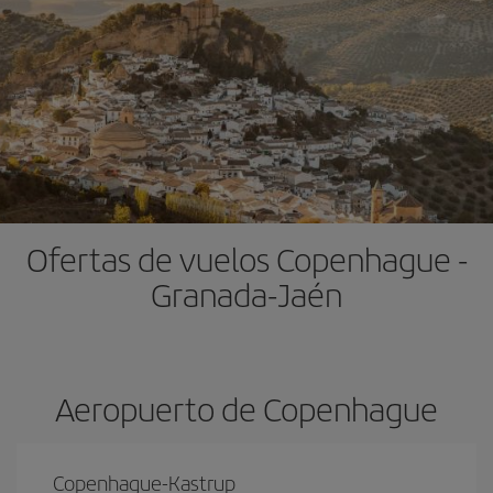
Ofertas de vuelos Copenhague -
Granada-Jaén
Aeropuerto de Copenhague
Copenhague-Kastrup