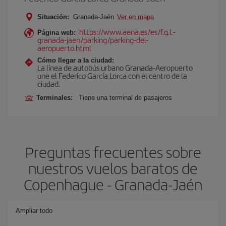
Situación:
Granada-Jaén
Ver en mapa
https://www.aena.es/es/f.g.l.-
Página web:
granada-jaen/parking/parking-del-
aeropuerto.html
Cómo llegar a la ciudad:
La línea de autobús urbano Granada-Aeropuerto
une el Federico García Lorca con el centro de la
ciudad.
Terminales:
Tiene una terminal de pasajeros
Preguntas frecuentes sobre
nuestros vuelos baratos de
Copenhague - Granada-Jaén
Ampliar todo