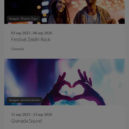
Imagen: Drazen Zigic
03 sep 2025 - 06 sep 2026
Festival Zaidín Rock
Granada
Imagen: maxbelchenko
11 sep 2025 - 13 sep 2026
Granada Sound