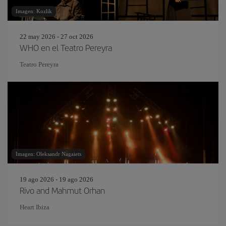
Imagen: Kozlik
22 may 2026 - 27 oct 2026
WHO en el Teatro Pereyra
Teatro Pereyra
Imagen: Oleksandr Nagaiets
19 ago 2026 - 19 ago 2026
Rivo and Mahmut Orhan
Heart Ibiza