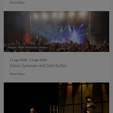
Heart Ibiza
Imagen: Right Perspective Images
13 ago 2026 - 13 ago 2026
Darius Syrossian and Josh Butler
Heart Ibiza