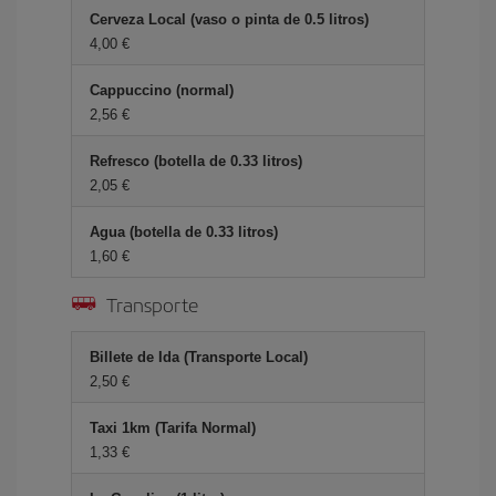
Cerveza Local (vaso o pinta de 0.5 litros)
4,00 €
Cappuccino (normal)
2,56 €
Refresco (botella de 0.33 litros)
2,05 €
Agua (botella de 0.33 litros)
1,60 €
Transporte
Billete de Ida (Transporte Local)
2,50 €
Taxi 1km (Tarifa Normal)
1,33 €