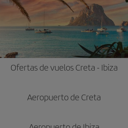
Ofertas de vuelos Creta - Ibiza
Aeropuerto de Creta
Aeropuerto de Ibiza