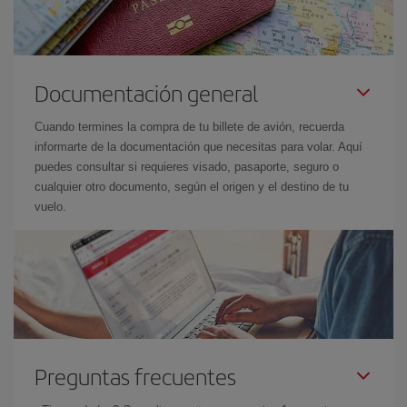
Documentación general
Cuando termines la compra de tu billete de avión, recuerda
informarte de la documentación que necesitas para volar. Aquí
puedes consultar si requieres visado, pasaporte, seguro o
cualquier otro documento, según el origen y el destino de tu
vuelo.
Preguntas frecuentes