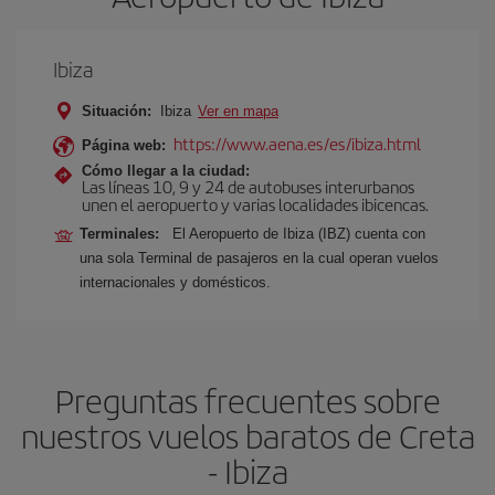
Ibiza
Situación:
Ibiza
Ver en mapa
https://www.aena.es/es/ibiza.html
Página web:
Cómo llegar a la ciudad:
Las líneas 10, 9 y 24 de autobuses interurbanos
unen el aeropuerto y varias localidades ibicencas.
Terminales:
El Aeropuerto de Ibiza (IBZ) cuenta con
una sola Terminal de pasajeros en la cual operan vuelos
internacionales y domésticos.
Preguntas frecuentes sobre
nuestros vuelos baratos de Creta
- Ibiza