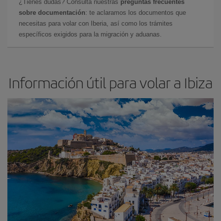
¿Tienes dudas? Consulta nuestras
preguntas frecuentes
sobre documentación
: te aclaramos los documentos que
necesitas para volar con Iberia, así como los trámites
específicos exigidos para la migración y aduanas.
Información útil para volar a Ibiza