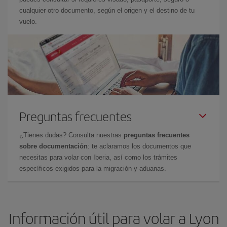
cualquier otro documento, según el origen y el destino de tu
vuelo.
Preguntas frecuentes
¿Tienes dudas? Consulta nuestras
preguntas frecuentes
sobre documentación
: te aclaramos los documentos que
necesitas para volar con Iberia, así como los trámites
específicos exigidos para la migración y aduanas.
Información útil para volar a Lyon