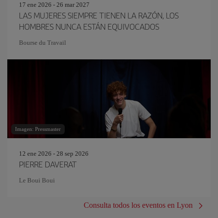
17 ene 2026 - 26 mar 2027
LAS MUJERES SIEMPRE TIENEN LA RAZÓN, LOS
HOMBRES NUNCA ESTÁN EQUIVOCADOS
Bourse du Travail
Imagen: Pressmaster
12 ene 2026 - 28 sep 2026
PIERRE DAVERAT
Le Boui Boui
Consulta todos los eventos en Lyon