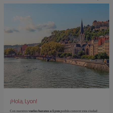
¡Hola, Lyon!
Con nuestros
vuelos baratos a Lyon
podrás conocer esta ciudad