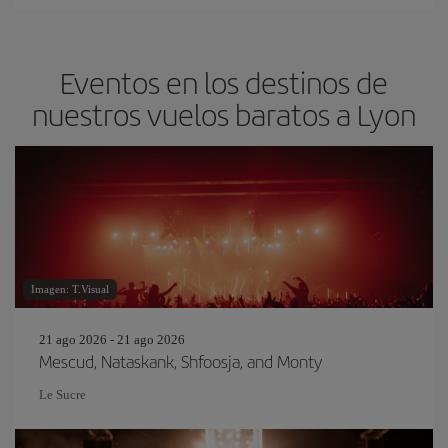
Eventos en los destinos de
nuestros vuelos baratos a Lyon
Imagen: T.Visual
21 ago 2026 - 21 ago 2026
Mescud, Nataskank, Shfoosja, and Monty
Le Sucre