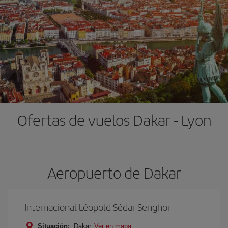
Ofertas de vuelos Dakar - Lyon
Aeropuerto de Dakar
Internacional Léopold Sédar Senghor
Situación:
Dakar
Ver en mapa