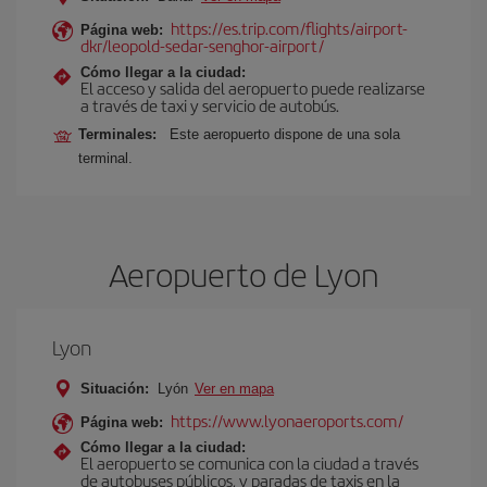
https://es.trip.com/flights/airport-
Página web:
dkr/leopold-sedar-senghor-airport/
Cómo llegar a la ciudad:
El acceso y salida del aeropuerto puede realizarse
a través de taxi y servicio de autobús.
Terminales:
Este aeropuerto dispone de una sola
terminal.
Aeropuerto de Lyon
Lyon
Situación:
Lyón
Ver en mapa
https://www.lyonaeroports.com/
Página web:
Cómo llegar a la ciudad:
El aeropuerto se comunica con la ciudad a través
de autobuses públicos, y paradas de taxis en la