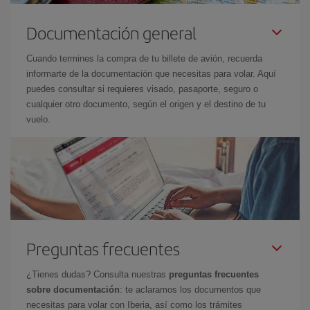
Documentación general
Cuando termines la compra de tu billete de avión, recuerda
informarte de la documentación que necesitas para volar. Aquí
puedes consultar si requieres visado, pasaporte, seguro o
cualquier otro documento, según el origen y el destino de tu
vuelo.
Preguntas frecuentes
¿Tienes dudas? Consulta nuestras
preguntas frecuentes
sobre documentación
: te aclaramos los documentos que
necesitas para volar con Iberia, así como los trámites