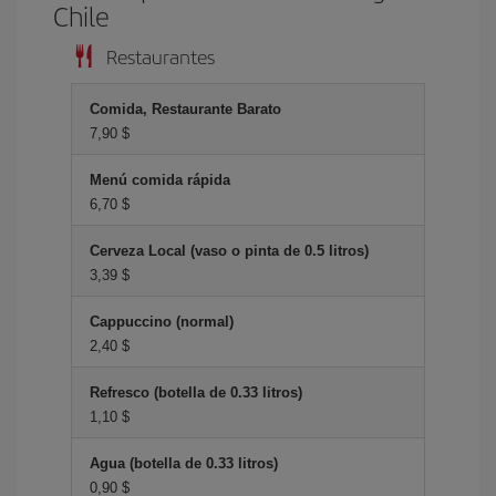
Chile
Restaurantes
Comida, Restaurante Barato
7,90 $
Menú comida rápida
6,70 $
Cerveza Local (vaso o pinta de 0.5 litros)
3,39 $
Cappuccino (normal)
2,40 $
Refresco (botella de 0.33 litros)
1,10 $
Agua (botella de 0.33 litros)
0,90 $