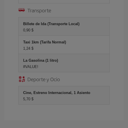
Transporte
Billete de Ida (Transporte Local)
0,90 $
Taxi 1km (Tarifa Normal)
1,24 $
La Gasolina (1 litro)
#VALUE!
Deporte y Ocio
Cine, Estreno Internacional, 1 Asiento
5,70 $