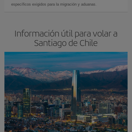
específicos exigidos para la migración y aduanas.
Información útil para volar a
Santiago de Chile