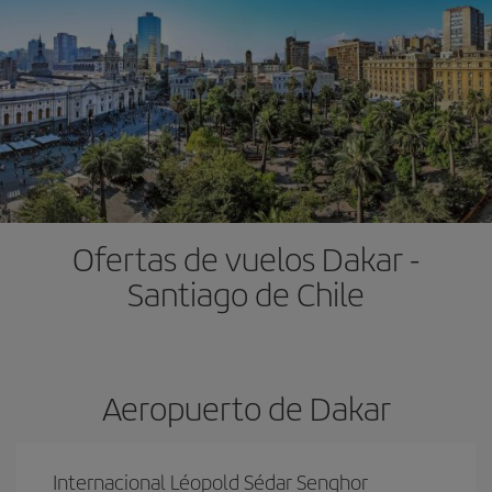
Ofertas de vuelos Dakar -
Santiago de Chile
Aeropuerto de Dakar
Internacional Léopold Sédar Senghor