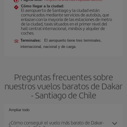
Cómo llegar a la ciudad:
El aeropuerto de Santiago y la ciudad están
comunicados mediante servicios de autobús, que
enlazan con la mayoría de las estaciones de metro
de la ciudad, taxis situados en el primer nivel del
hall central internacional, minibús y alquiler de
coches.
Terminales:
El aeropuerto tiene tres terminales,
internacional, nacional y de carga.
Preguntas frecuentes sobre
nuestros vuelos baratos de Dakar
- Santiago de Chile
Ampliar todo
¿Cómo conseguir el vuelo más barato de Dakar-