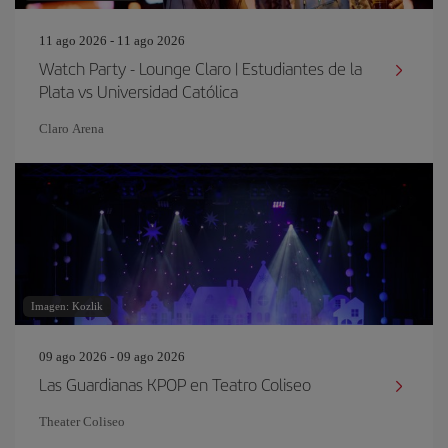
11 ago 2026 - 11 ago 2026
Watch Party - Lounge Claro | Estudiantes de la
Plata vs Universidad Católica
Claro Arena
Imagen: Kozlik
09 ago 2026 - 09 ago 2026
Las Guardianas KPOP en Teatro Coliseo
Theater Coliseo