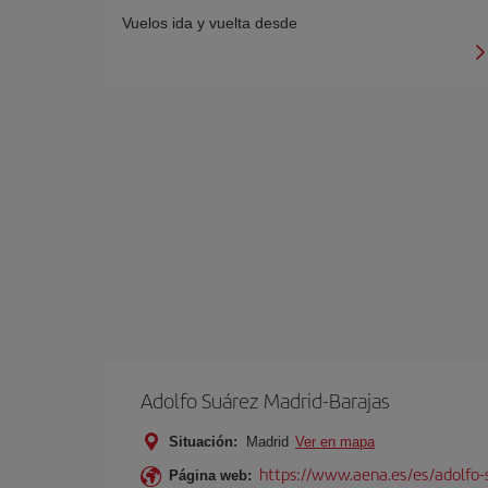
Vuelos ida y vuelta desde
Adolfo Suárez Madrid-Barajas
Situación:
Madrid
Ver en mapa
https://www.aena.es/es/adolfo-
Página web: