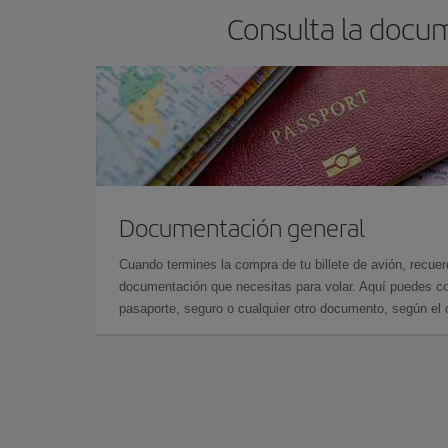
Consulta la docum
Documentación general
Cuando termines la compra de tu billete de avión, recuer
documentación que necesitas para volar. Aquí puedes con
pasaporte, seguro o cualquier otro documento, según el o