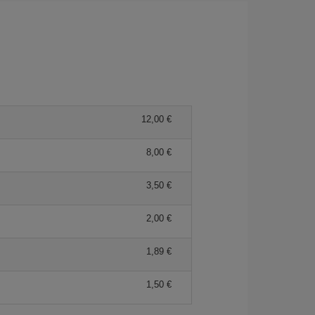
12,00 €
8,00 €
3,50 €
2,00 €
1,89 €
1,50 €