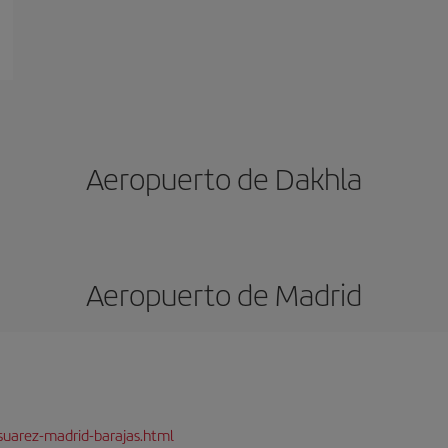
Aeropuerto de Dakhla
Aeropuerto de Madrid
suarez-madrid-barajas.html