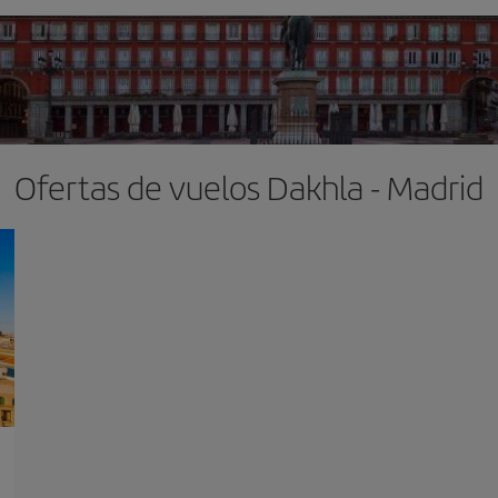
Ofertas de vuelos Dakhla - Madrid