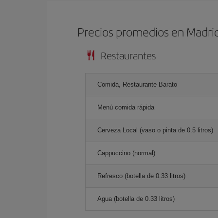
Precios promedios en Madri
Restaurantes
Comida, Restaurante Barato
Menú comida rápida
Cerveza Local (vaso o pinta de 0.5 litros)
Cappuccino (normal)
Refresco (botella de 0.33 litros)
Agua (botella de 0.33 litros)