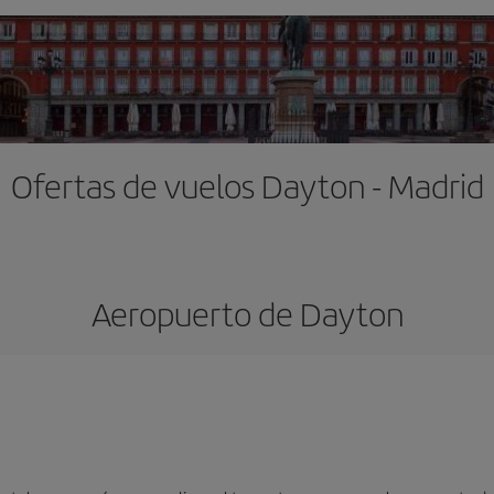
Ofertas de vuelos Dayton - Madrid
Aeropuerto de Dayton