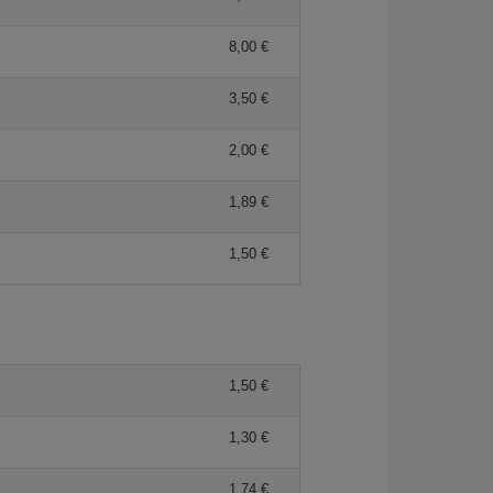
8,00 €
3,50 €
2,00 €
1,89 €
1,50 €
1,50 €
1,30 €
1,74 €