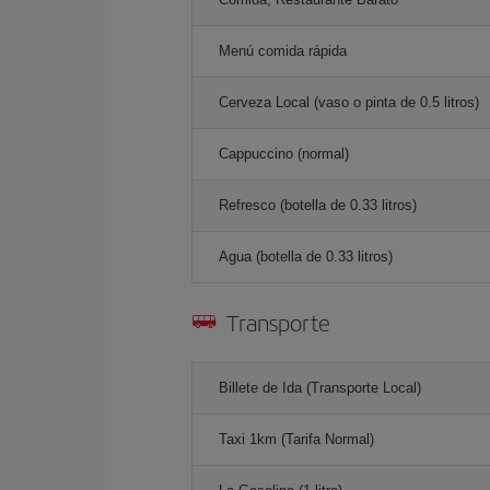
Menú comida rápida
Cerveza Local (vaso o pinta de 0.5 litros)
Cappuccino (normal)
Refresco (botella de 0.33 litros)
Agua (botella de 0.33 litros)
Transporte
Billete de Ida (Transporte Local)
Taxi 1km (Tarifa Normal)