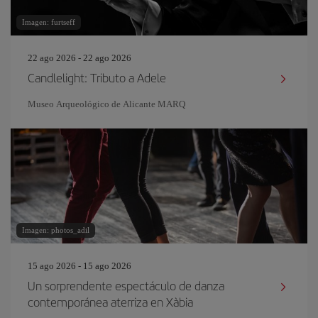
Imagen: furtseff
22 ago 2026 - 22 ago 2026
Candlelight: Tributo a Adele
Museo Arqueológico de Alicante MARQ
Imagen: photos_adil
15 ago 2026 - 15 ago 2026
Un sorprendente espectáculo de danza
contemporánea aterriza en Xàbia