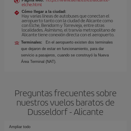
Página web:
elche.html
Cómo llegar a la ciudad:
Hay varias líneas de autobuses que conectan el
aeropuerto tanto con la ciudad de Alicante como
con Elche, Benidorm y Torrevieja, entre otras
localidades. Asímismo, el tranvía metropolitano de
Alicante tiene conexión directa con el aeropuerto.
Terminales:
En el aeropuerto existen dos terminales
que dejaron de estar en funcionamiento, para dar
servicio a pasajeros, cuando se construyó la Nueva
Área Terminal (NAT).
Preguntas frecuentes sobre
nuestros vuelos baratos de
Dusseldorf - Alicante
Ampliar todo