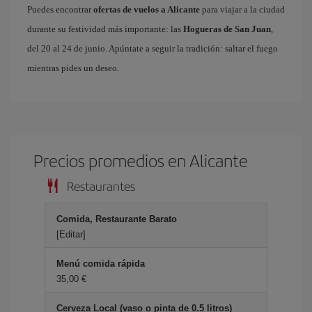
Puedes encontrar
ofertas de vuelos a Alicante
para viajar a la ciudad
durante su festividad más importante: las
Hogueras de San Juan
,
del 20 al 24 de junio. Apúntate a seguir la tradición: saltar el fuego
mientras pides un deseo.
Precios promedios en Alicante
Restaurantes
Comida, Restaurante Barato
[Editar]
Menú comida rápida
35,00 €
Cerveza Local (vaso o pinta de 0.5 litros)