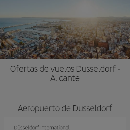
Ofertas de vuelos Dusseldorf -
Alicante
Aeropuerto de Dusseldorf
Düsseldorf International