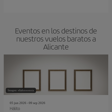
Eventos en los destinos de
nuestros vuelos baratos a
Alicante
Imagen: eliahinsomnia
05 jun 2026 - 09 sep 2026
Hálito