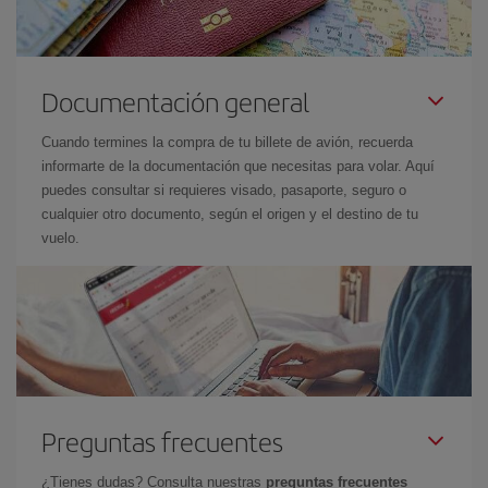
Documentación general
Cuando termines la compra de tu billete de avión, recuerda
informarte de la documentación que necesitas para volar. Aquí
puedes consultar si requieres visado, pasaporte, seguro o
cualquier otro documento, según el origen y el destino de tu
vuelo.
Preguntas frecuentes
¿Tienes dudas? Consulta nuestras
preguntas frecuentes