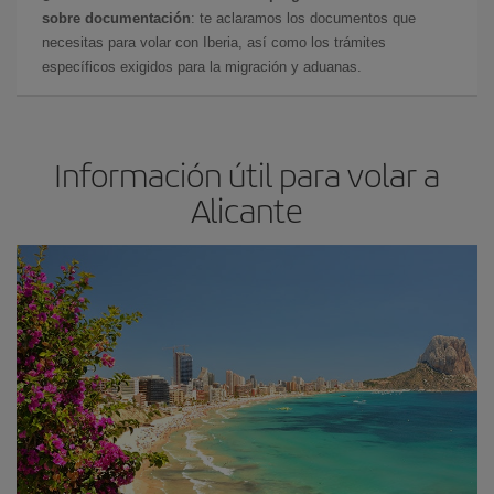
sobre documentación
: te aclaramos los documentos que
necesitas para volar con Iberia, así como los trámites
específicos exigidos para la migración y aduanas.
Información útil para volar a
Alicante