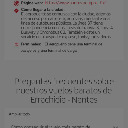
https://www.nantes.aeroport.fr/fr
Página web:
Cómo llegar a la ciudad:
El aeropuerto se comunica con la ciudad, además
del acceso por carretera, autovías, mediante una
línea de autobuses públicos. La línea 37 tiene
correspondencia con las líneas de tranvía 3, línea 4
Busway y Chronobus C2. También existe un
servicio de transporte expreso, taxis y lanzaderas.
Terminales:
El aeropuerto tiene una terminal de
pasajeros y una terminal de carga.
Preguntas frecuentes sobre
nuestros vuelos baratos de
Errachidia - Nantes
Ampliar todo
¿Cómo conseguir el vuelo más barato de