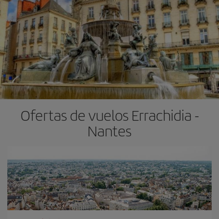
Ofertas de vuelos Errachidia -
Nantes