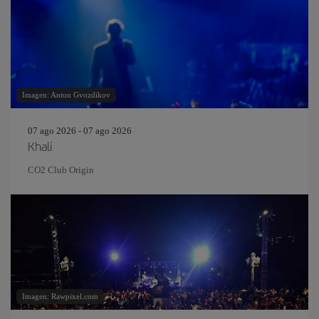
Imagen: Anton Gvozdikov
07 ago 2026 - 07 ago 2026
Khali
CO2 Club Origin
Imagen: Rawpixel.com