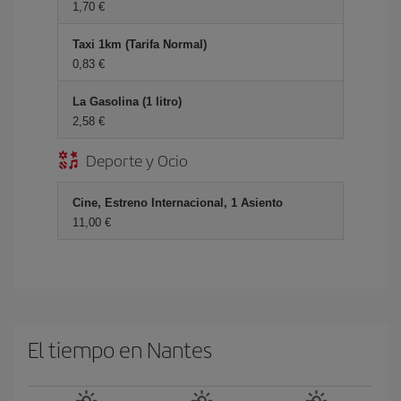
1,70 €
Taxi 1km (Tarifa Normal)
0,83 €
La Gasolina (1 litro)
2,58 €
Deporte y Ocio
Cine, Estreno Internacional, 1 Asiento
11,00 €
El tiempo en Nantes