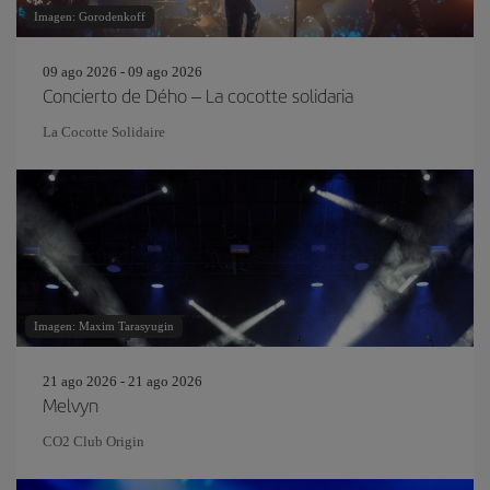
Imagen: Gorodenkoff
09 ago 2026 - 09 ago 2026
Concierto de Dého – La cocotte solidaria
La Cocotte Solidaire
Imagen: Maxim Tarasyugin
21 ago 2026 - 21 ago 2026
Melvyn
CO2 Club Origin