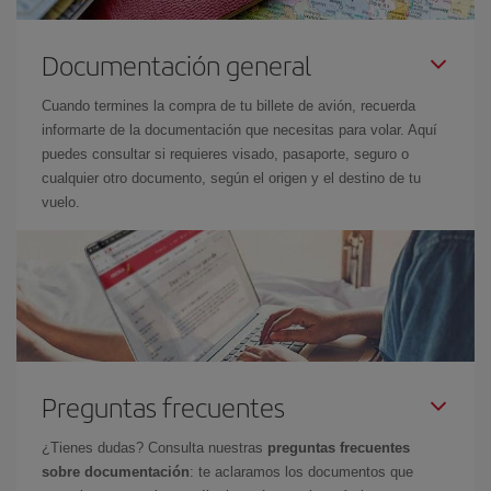
Documentación general
Cuando termines la compra de tu billete de avión, recuerda
informarte de la documentación que necesitas para volar. Aquí
puedes consultar si requieres visado, pasaporte, seguro o
cualquier otro documento, según el origen y el destino de tu
vuelo.
Preguntas frecuentes
¿Tienes dudas? Consulta nuestras
preguntas frecuentes
sobre documentación
: te aclaramos los documentos que