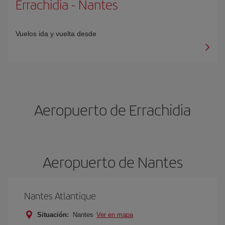
Errachidia
-
Nantes
Vuelos ida y vuelta desde
Aeropuerto de Errachidia
Aeropuerto de Nantes
Nantes Atlantique
Situación:
Nantes
Ver en mapa