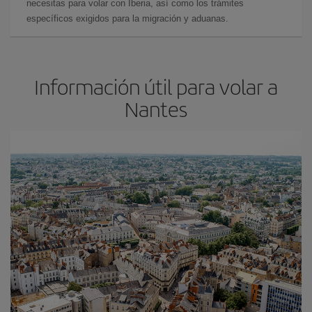
necesitas para volar con Iberia, así como los trámites
específicos exigidos para la migración y aduanas.
Información útil para volar a
Nantes