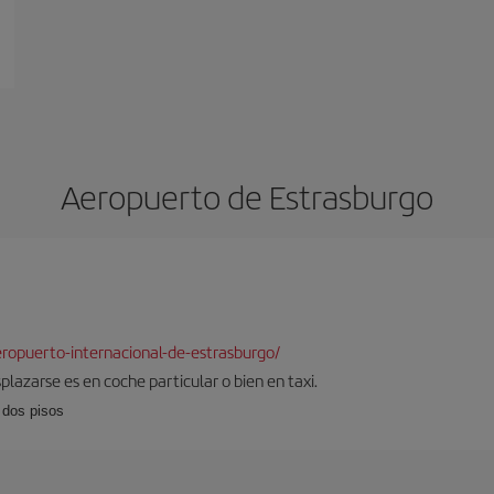
Aeropuerto de Estrasburgo
ropuerto-internacional-de-estrasburgo/
plazarse es en coche particular o bien en taxi.
 dos pisos