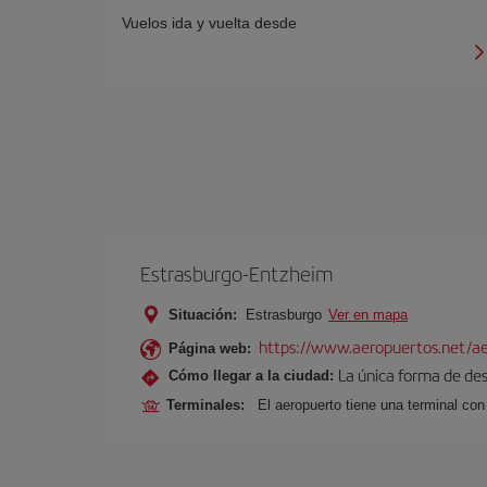
Vuelos ida y vuelta desde
Estrasburgo-Entzheim
Situación:
Estrasburgo
Ver en mapa
https://www.aeropuertos.net/ae
Página web:
La única forma de des
Cómo llegar a la ciudad:
Terminales:
El aeropuerto tiene una terminal con