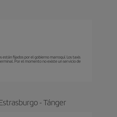
 están fijados por el gobierno marroquí. Los taxis
terminal. Por el momento no existe un servicio de
Estrasburgo - Tánger