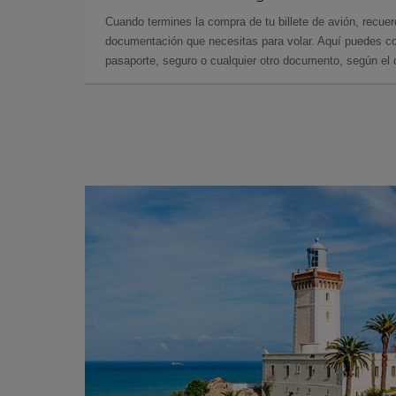
Cuando termines la compra de tu billete de avión, recuer
documentación que necesitas para volar. Aquí puedes con
pasaporte, seguro o cualquier otro documento, según el o