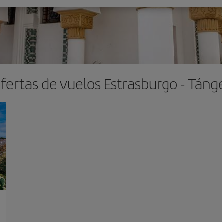
fertas de vuelos Estrasburgo - Táng