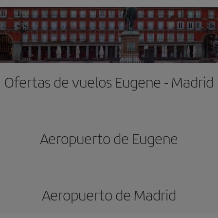
Ofertas de vuelos Eugene - Madrid
Aeropuerto de Eugene
Aeropuerto de Madrid