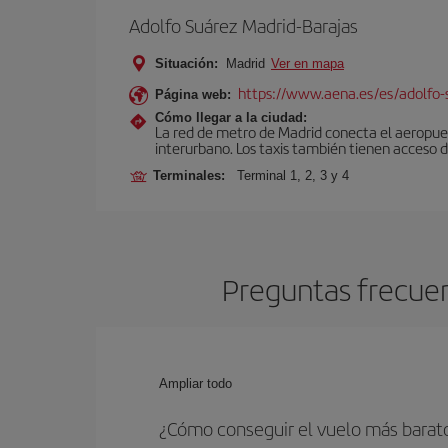
Adolfo Suárez Madrid-Barajas
Situación:
Madrid
Ver en mapa
https://www.aena.es/es/adolfo-
Página web:
Cómo llegar a la ciudad:
La red de metro de Madrid conecta el aeropuer
interurbano. Los taxis también tienen acceso d
Terminales:
Terminal 1, 2, 3 y 4
Preguntas frecuen
Ampliar todo
¿Cómo conseguir el vuelo más barat