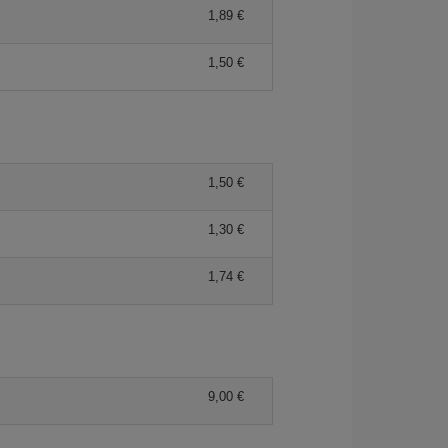
1,89 €
1,50 €
1,50 €
1,30 €
1,74 €
9,00 €