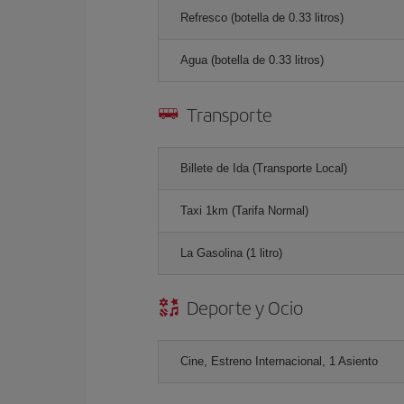
Refresco (botella de 0.33 litros)
Agua (botella de 0.33 litros)
Transporte
Billete de Ida (Transporte Local)
Taxi 1km (Tarifa Normal)
La Gasolina (1 litro)
Deporte y Ocio
Cine, Estreno Internacional, 1 Asiento