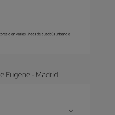
prés o en varias líneas de autobús urbano e
de Eugene - Madrid