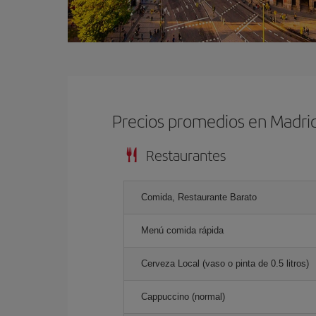
Precios promedios en Madri
Restaurantes
Comida, Restaurante Barato
Menú comida rápida
Cerveza Local (vaso o pinta de 0.5 litros)
Cappuccino (normal)