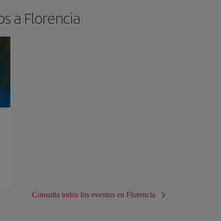
os a Florencia
Consulta todos los eventos en Florencia