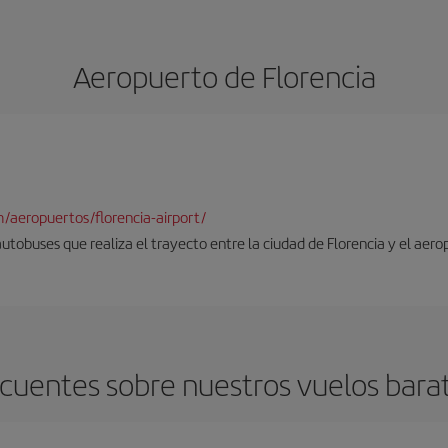
Aeropuerto de Florencia
/aeropuertos/florencia-airport/
autobuses que realiza el trayecto entre la ciudad de Florencia y el aero
cuentes sobre nuestros vuelos barat