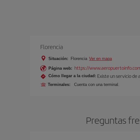
Florencia
Situación:
Florencia
Ver en mapa
https://www.aeropuertoinfo.com
Página web:
Existe un servicio de 
Cómo llegar a la ciudad:
Terminales:
Cuenta con una terminal.
Preguntas fre