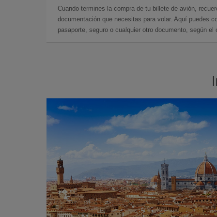
Cuando termines la compra de tu billete de avión, recuer
documentación que necesitas para volar. Aquí puedes con
pasaporte, seguro o cualquier otro documento, según el o