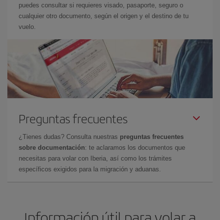
puedes consultar si requieres visado, pasaporte, seguro o
cualquier otro documento, según el origen y el destino de tu
vuelo.
Preguntas frecuentes
¿Tienes dudas? Consulta nuestras
preguntas frecuentes
sobre documentación
: te aclaramos los documentos que
necesitas para volar con Iberia, así como los trámites
específicos exigidos para la migración y aduanas.
Información útil para volar a