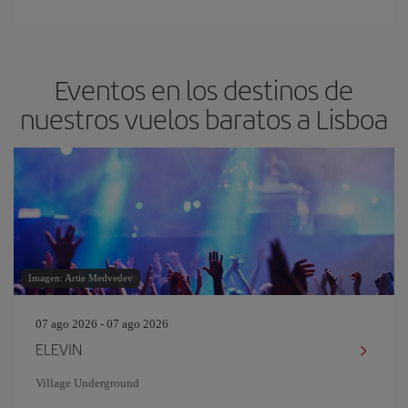
Eventos en los destinos de
nuestros vuelos baratos a Lisboa
Imagen: Artie Medvedev
07 ago 2026 - 07 ago 2026
ELEVIN
Village Underground