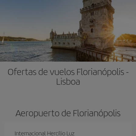
Ofertas de vuelos Florianópolis -
Lisboa
Aeropuerto de Florianópolis
Internacional Hercílio Luz