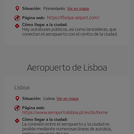
Situación:
Florianópolis
Ver en mapa
https://floripa-airport.com/
Página web:
Cómo llegar a la ciudad:
Hay autobuses públicos, así como lanzaderas, que
conectan el aeropuerto con el centro de la ciudad.
Aeropuerto de Lisboa
Lisboa
Situación:
Lisboa
Ver en mapa
Página web:
https://www.aeroportolisboa.pt/es/lis/home
Cómo llegar a la ciudad:
La conexión entre el aeropuerto y la ciudad es
posible mediante numerosas líneas de autobús,
metro y servicios de taxi.