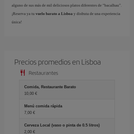
alguno de sus más de mil deliciosos platos diferentes de “bacalhau”.
¡Reserva ya tu
vuelo barato a Lisboa
y disfruta de una experiencia
única!
Precios promedios en Lisboa
Restaurantes
Comida, Restaurante Barato
10,00 €
Menú comida rápida
7,00 €
Cerveza Local (vaso o pinta de 0.5 litros)
2,00 €