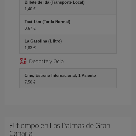
Billete de Ida (Transporte Local)
1,40 €
Taxi 1km (Tarifa Normal)
0,67 €
La Gasolina (1 litro)
1,83 €
Deporte y Ocio
Cine, Estreno Internacional, 1 Asiento
7,50 €
El tiempo en Las Palmas de Gran
Canaria