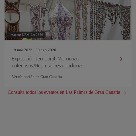
Imagen: URMILA 2320
19 mar 2026 - 30 ago 2026
Exposición temporal: Memorias
colectivas/Represiones cotidianas
Ver ubicación en Gran Canaria
Consulta todos los eventos en Las Palmas de Gran Canaria