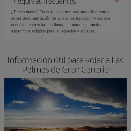
Preguntas frecuentes
¿Tienes dudas? Consulta nuestras
preguntas frecuentes
sobre documentación
: te aclaramos los documentos que
necesitas para volar con Iberia, así como los trámites
específicos exigidos para la migración y aduanas.
Información útil para volar a Las
Palmas de Gran Canaria