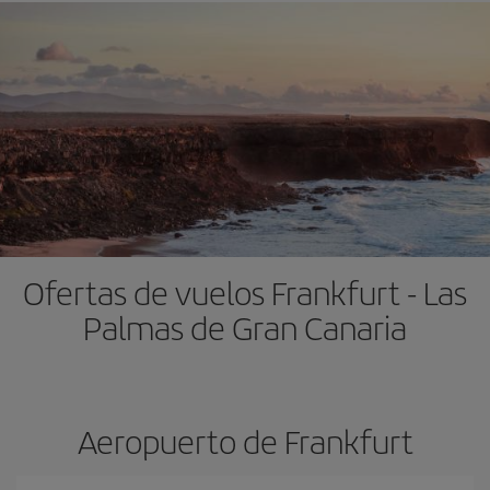
Ofertas de vuelos Frankfurt - Las
Palmas de Gran Canaria
Aeropuerto de Frankfurt