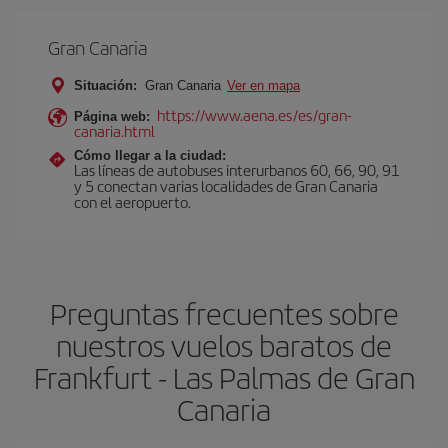
Gran Canaria
Situación:
Gran Canaria
Ver en mapa
https://www.aena.es/es/gran-
Página web:
canaria.html
Cómo llegar a la ciudad:
Las líneas de autobuses interurbanos 60, 66, 90, 91
y 5 conectan varias localidades de Gran Canaria
con el aeropuerto.
Preguntas frecuentes sobre
nuestros vuelos baratos de
Frankfurt - Las Palmas de Gran
Canaria