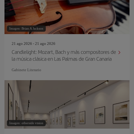
Imagen: Brian A Jackson
21 ago 2026 - 21 ago 2026
Candlelight: Mozart, Bach y más compositores de
la música clásica en Las Palmas de Gran Canaria
Gabinete Literario
Imagen: otherside vision