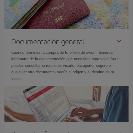
Documentación general
Cuando termines la compra de tu billete de avión, recuerda
informarte de la documentación que necesitas para volar. Aquí
puedes consultar si requieres visado, pasaporte, seguro o
cualquier otro documento, según el origen y el destino de tu
vuelo.