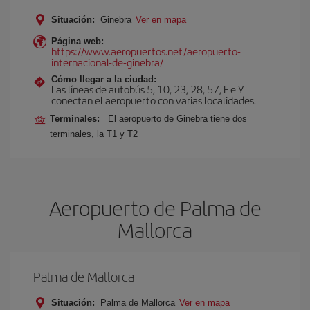
Situación:
Ginebra
Ver en mapa
Página web:
https://www.aeropuertos.net/aeropuerto-
internacional-de-ginebra/
Cómo llegar a la ciudad:
Las líneas de autobús 5, 10, 23, 28, 57, F e Y
conectan el aeropuerto con varias localidades.
Terminales:
El aeropuerto de Ginebra tiene dos
terminales, la T1 y T2
Aeropuerto de Palma de
Mallorca
Palma de Mallorca
Situación:
Palma de Mallorca
Ver en mapa