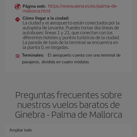
https://www.aena.es/es/palma-de-
Página web:
mallorca.html
Cómo llegar a la ciudad:
La ciudad y el aeropuerto están conectados por la
autopista de Levante. Puedes tomar dos líneas de
autobuses: líneas 1 y 21, que conectan con los
diferentes hoteles y puntos turísticos de la ciudad.
La parada de taxis de la terminal se encuentra en
la planta 0, en llegadas.
Terminales:
El aeropuerto cuenta con una terminal de
pasajeros, dividida en cuatro módulos.
Preguntas frecuentes sobre
nuestros vuelos baratos de
Ginebra - Palma de Mallorca
Ampliar todo