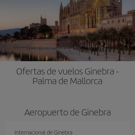
Ofertas de vuelos Ginebra -
Palma de Mallorca
Aeropuerto de Ginebra
Internacional de Ginebra