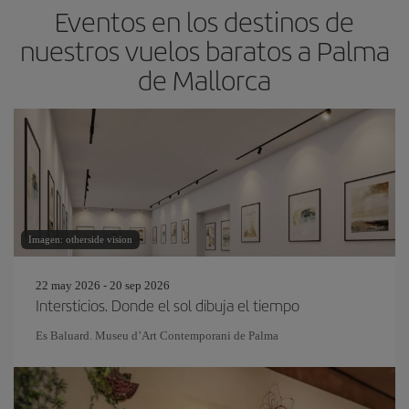
Eventos en los destinos de
nuestros vuelos baratos a Palma
de Mallorca
Imagen: otherside vision
22 may 2026 - 20 sep 2026
Intersticios. Donde el sol dibuja el tiempo
Es Baluard. Museu d’Art Contemporani de Palma