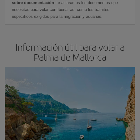
sobre documentación
: te aclaramos los documentos que
necesitas para volar con Iberia, así como los trámites
específicos exigidos para la migración y aduanas.
Información útil para volar a
Palma de Mallorca