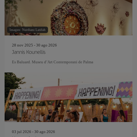
Imagen: Nurdiani Latifah
28 nov 2025 - 30 ago 2026
Jannis Kounellis
Es Baluard. Museu d’Art Contemporani de Palma
03 jul 2026 - 30 ago 2026