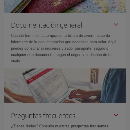
Documentación general
Cuando termines la compra de tu billete de avión, recuerda
informarte de la documentación que necesitas para volar. Aquí
puedes consultar si requieres visado, pasaporte, seguro o
cualquier otro documento, según el origen y el destino de tu
vuelo.
Preguntas frecuentes
¿Tienes dudas? Consulta nuestras
preguntas frecuentes