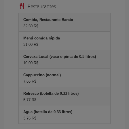
Restaurantes
Comida, Restaurante Barato
32,50 R$
Menú comida rápida
31,00 R$
Cerveza Local (vaso o pinta de 0.5 litros)
10,00 R$
Cappuccino (normal)
7,66 R$
Refresco (botella de 0.33 litros)
5,77 R$
Agua (botella de 0.33 litros)
3,76 R$