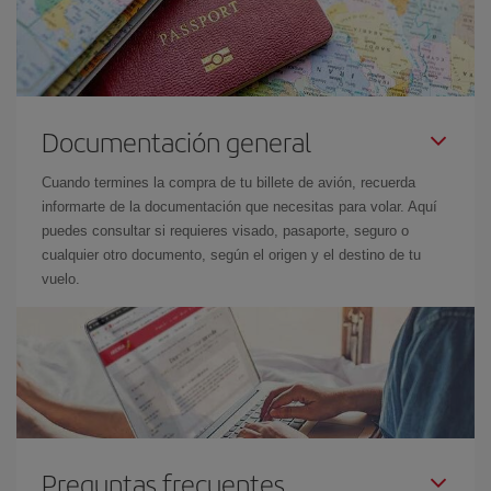
Documentación general
Cuando termines la compra de tu billete de avión, recuerda
informarte de la documentación que necesitas para volar. Aquí
puedes consultar si requieres visado, pasaporte, seguro o
cualquier otro documento, según el origen y el destino de tu
vuelo.
Preguntas frecuentes