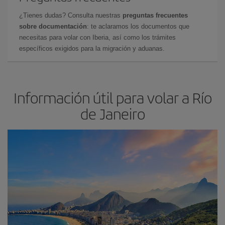
¿Tienes dudas? Consulta nuestras
preguntas frecuentes
sobre documentación
: te aclaramos los documentos que
necesitas para volar con Iberia, así como los trámites
específicos exigidos para la migración y aduanas.
Información útil para volar a Río
de Janeiro