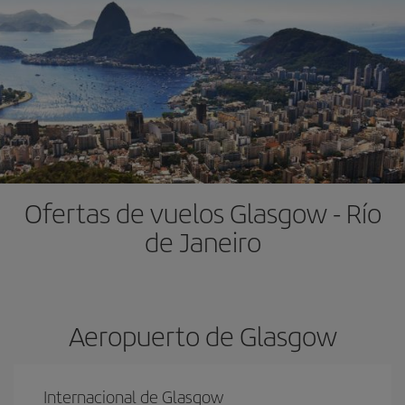
Ofertas de vuelos Glasgow - Río
de Janeiro
Aeropuerto de Glasgow
Internacional de Glasgow