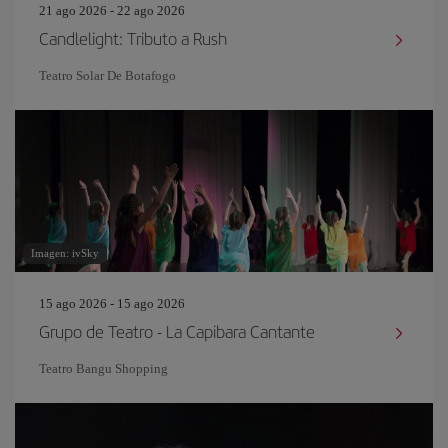
21 ago 2026 - 22 ago 2026
Candlelight: Tributo a Rush
Teatro Solar De Botafogo
Imagen: ivSky
15 ago 2026 - 15 ago 2026
Grupo de Teatro - La Capibara Cantante
Teatro Bangu Shopping