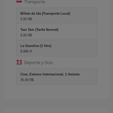
Transporte
Billete de Ida (Transporte Local)
5,00 R$
Taxi 1km (Tarifa Normal)
6,00 R$
La Gasolina (1 litro)
8,996 R
Deporte y Ocio
Cine, Estreno Internacional, 1 Asiento
35,00 R$