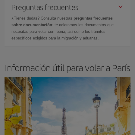
Preguntas frecuentes
¿Tienes dudas? Consulta nuestras
preguntas frecuentes
sobre documentación
: te aclaramos los documentos que
necesitas para volar con Iberia, así como los trámites
específicos exigidos para la migración y aduanas.
Información útil para volar a París