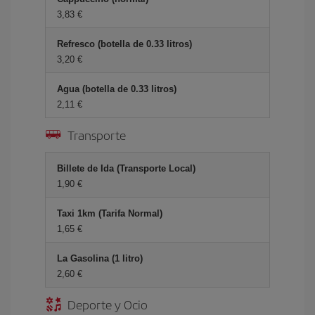
3,83 €
Refresco (botella de 0.33 litros)
3,20 €
Agua (botella de 0.33 litros)
2,11 €
Transporte
Billete de Ida (Transporte Local)
1,90 €
Taxi 1km (Tarifa Normal)
1,65 €
La Gasolina (1 litro)
2,60 €
Deporte y Ocio