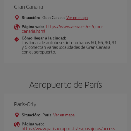
Gran Canaria
Situación:
Gran Canaria
Ver en mapa
https://www.aena.es/es/gran-
Página web:
canaria.html
Cómo llegar a la ciudad:
Las líneas de autobuses interurbanos 60, 66, 90, 91
y 5 conectan varias localidades de Gran Canaria
con el aeropuerto.
Aeropuerto de París
París-Orly
Situación:
París
Ver en mapa
Página web:
https://www.parisaeroport.fr/es/pasajeros/access