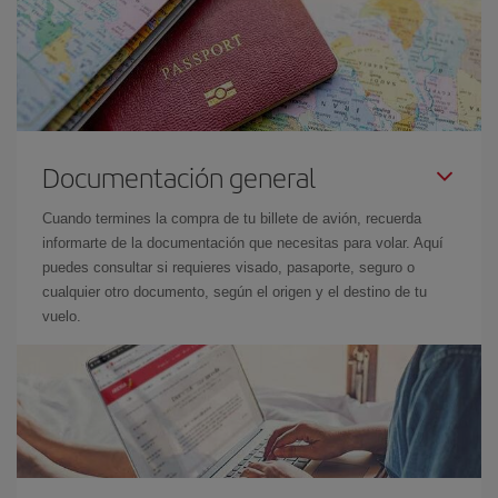
Documentación general
Cuando termines la compra de tu billete de avión, recuerda
informarte de la documentación que necesitas para volar. Aquí
puedes consultar si requieres visado, pasaporte, seguro o
cualquier otro documento, según el origen y el destino de tu
vuelo.