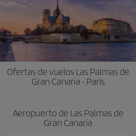
Ofertas de vuelos Las Palmas de
Gran Canaria - París
Aeropuerto de Las Palmas de
Gran Canaria