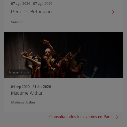
07 ago 2026 - 07 ago 2026
Pierre De Bethmann
Sunside
Imagen: Kozlik
04 sep 2020 - 31 dic 2026
Madame Arthur
Madame Arthur
Consulta todos los eventos en París