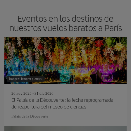
Eventos en los destinos de
nuestros vuelos baratos a París
Imagen: lemaret pierrick
26 nov 2025 - 31 dic 2026
El Palais de la Découverte: la fecha reprogramada
de reapertura del museo de ciencias
Palais de la Découverte