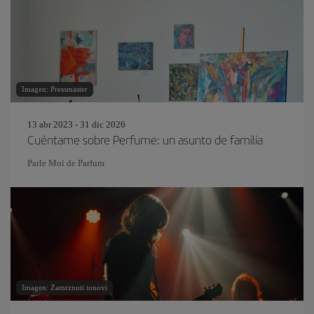
Imagen: Pressmaster
13 abr 2023 - 31 dic 2026
Cuéntame sobre Perfume: un asunto de familia
Parle Moi de Parfum
Imagen: Zamrznuti tonovi