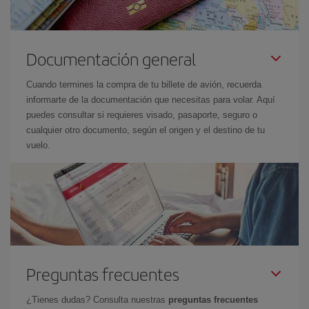
Documentación general
Cuando termines la compra de tu billete de avión, recuerda
informarte de la documentación que necesitas para volar. Aquí
puedes consultar si requieres visado, pasaporte, seguro o
cualquier otro documento, según el origen y el destino de tu
vuelo.
Preguntas frecuentes
¿Tienes dudas? Consulta nuestras
preguntas frecuentes