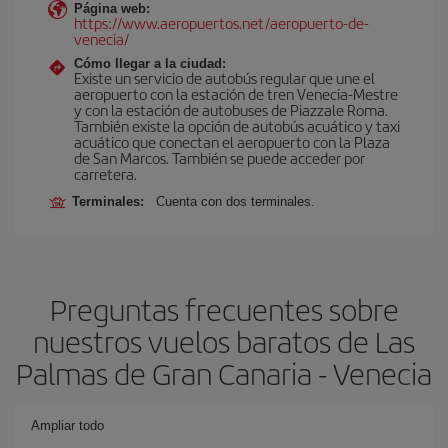
Página web:
https://www.aeropuertos.net/aeropuerto-de-
venecia/
Cómo llegar a la ciudad:
Existe un servicio de autobús regular que une el
aeropuerto con la estación de tren Venecia-Mestre
y con la estación de autobuses de Piazzale Roma.
También existe la opción de autobús acuático y taxi
acuático que conectan el aeropuerto con la Plaza
de San Marcos. También se puede acceder por
carretera.
Terminales:
Cuenta con dos terminales.
Preguntas frecuentes sobre
nuestros vuelos baratos de Las
Palmas de Gran Canaria - Venecia
Ampliar todo