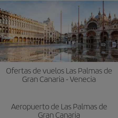
Ofertas de vuelos Las Palmas de
Gran Canaria - Venecia
Aeropuerto de Las Palmas de
Gran Canaria