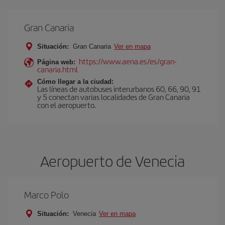
Gran Canaria
Situación:
Gran Canaria
Ver en mapa
https://www.aena.es/es/gran-
Página web:
canaria.html
Cómo llegar a la ciudad:
Las líneas de autobuses interurbanos 60, 66, 90, 91
y 5 conectan varias localidades de Gran Canaria
con el aeropuerto.
Aeropuerto de Venecia
Marco Polo
Situación:
Venecia
Ver en mapa