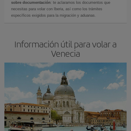
sobre documentación
: te aclaramos los documentos que
necesitas para volar con Iberia, así como los trámites
específicos exigidos para la migración y aduanas.
Información útil para volar a
Venecia