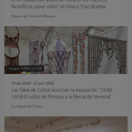
filosóficos sobre vidrio" de Marco Toso Borella.
Museo del Vetro di Murano
Imagen: URMILA 2320
19 abr 2026 - 22 nov 2026
Las Salas de Cristal anuncian la exposición "1948-
1958 El vidrio de Murano y la Bienal de Venecia"
Le Stanze del Vetro