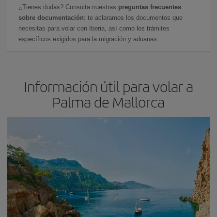
¿Tienes dudas? Consulta nuestras
preguntas frecuentes
sobre documentación
: te aclaramos los documentos que
necesitas para volar con Iberia, así como los trámites
específicos exigidos para la migración y aduanas.
Información útil para volar a
Palma de Mallorca