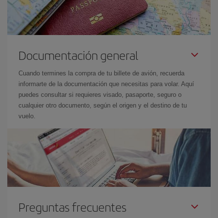
Documentación general
Cuando termines la compra de tu billete de avión, recuerda
informarte de la documentación que necesitas para volar. Aquí
puedes consultar si requieres visado, pasaporte, seguro o
cualquier otro documento, según el origen y el destino de tu
vuelo.
Preguntas frecuentes