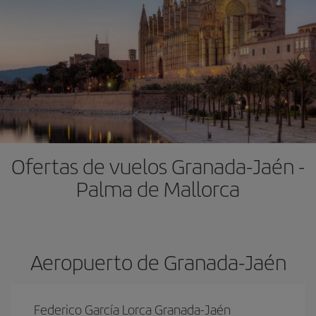
Ofertas de vuelos Granada-Jaén -
Palma de Mallorca
Aeropuerto de Granada-Jaén
Federico García Lorca Granada-Jaén