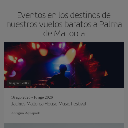
Eventos en los destinos de
nuestros vuelos baratos a Palma
de Mallorca
Imagen: Gallks
16 ago 2026 - 16 ago 2026
Jackies Mallorca House Music Festival
Antiguo Aquapark