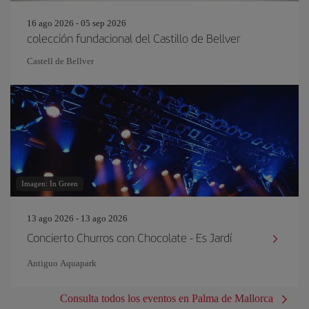
16 ago 2026 - 05 sep 2026
colección fundacional del Castillo de Bellver
Castell de Bellver
Imagen: In Green
13 ago 2026 - 13 ago 2026
Concierto Churros con Chocolate - Es Jardí
Antiguo Aquapark
Consulta todos los eventos en Palma de Mallorca