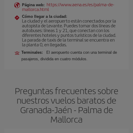
https://www.aena.es/es/palma-de-
Página web:
mallorca.html
Cómo llegar a la ciudad:
La ciudad y el aeropuerto están conectados por la
autopista de Levante. Puedes tomar dos líneas de
autobuses: líneas 1 y 21, que conectan con los
diferentes hoteles y puntos turísticos de la ciudad.
La parada de taxis de la terminal se encuentra en
la planta 0, en llegadas.
Terminales:
El aeropuerto cuenta con una terminal de
pasajeros, dividida en cuatro módulos.
Preguntas frecuentes sobre
nuestros vuelos baratos de
Granada-Jaén - Palma de
Mallorca