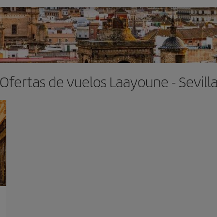
Ofertas de vuelos Laayoune - Sevill