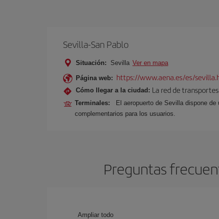
Sevilla-San Pablo
Situación:
Sevilla
Ver en mapa
https://www.aena.es/es/sevilla.
Página web:
La red de transportes
Cómo llegar a la ciudad:
Terminales:
El aeropuerto de Sevilla dispone de 
complementarios para los usuarios.
Preguntas frecuent
Ampliar todo