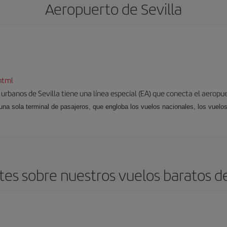
Aeropuerto de Sevilla
html
 urbanos de Sevilla tiene una línea especial (EA) que conecta el aeropue
una sola terminal de pasajeros, que engloba los vuelos nacionales, los vuelos
es sobre nuestros vuelos baratos de