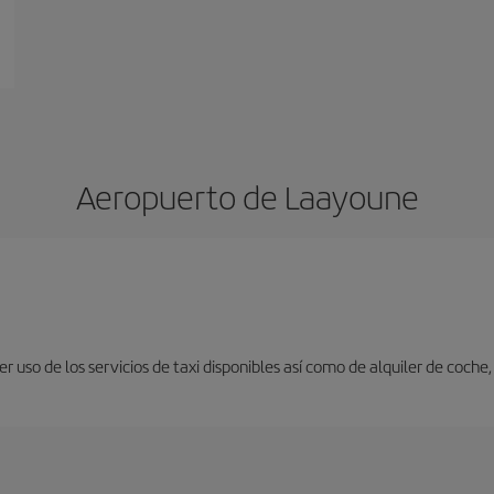
Aeropuerto de Laayoune
 uso de los servicios de taxi disponibles así como de alquiler de coche,