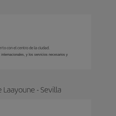
rto con el centro de la ciudad.
 internacionales, y los servicios necesarios y
 Laayoune - Sevilla