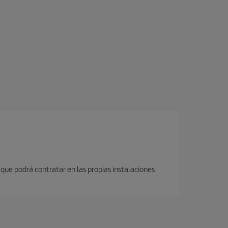
 que podrá contratar en las propias instalaciones