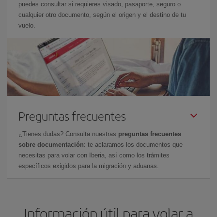
puedes consultar si requieres visado, pasaporte, seguro o
cualquier otro documento, según el origen y el destino de tu
vuelo.
Preguntas frecuentes
¿Tienes dudas? Consulta nuestras
preguntas frecuentes
sobre documentación
: te aclaramos los documentos que
necesitas para volar con Iberia, así como los trámites
específicos exigidos para la migración y aduanas.
Información útil para volar a