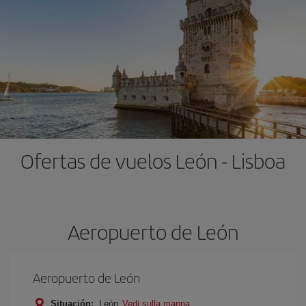
Ofertas de vuelos León - Lisboa
Aeropuerto de León
Aeropuerto de León
Situación:
León
Vedi sulla mappa