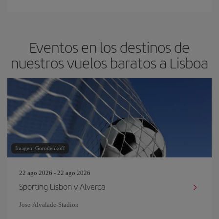
Eventos en los destinos de
nuestros vuelos baratos a Lisboa
Imagen: Gorodenkoff
22 ago 2026 - 22 ago 2026
Sporting Lisbon v Alverca
Jose-Alvalade-Stadion