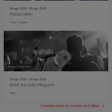
09 ago 2026 - 09 ago 2026
Massacration
Casa Capitão
Imagen: Virginiabar
20 ago 2026 - 20 ago 2026
Bizkit and João Melgueira
Darc
Consulta todos los eventos en Lisboa