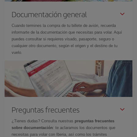
Documentación general
Cuando termines la compra de tu billete de avión, recuerda
informarte de la documentación que necesitas para volar. Aquí
puedes consultar si requieres visado, pasaporte, seguro o
cualquier otro documento, según el origen y el destino de tu
vuelo.
Preguntas frecuentes
¿Tienes dudas? Consulta nuestras
preguntas frecuentes
sobre documentación
: te aclaramos los documentos que
necesitas para volar con Iberia, así como los trámites