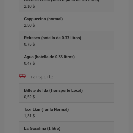
2,10 $
Cappuccino (normal)
2,50 $
Refresco (botella de 0.33 litros)
0,75 $
Agua (botella de 0.33 litros)
0,47 $
Transporte
Billete de Ida (Transporte Local)
0,52 $
Taxi 1km (Tarifa Normal)
1,31 $
La Gasolina (1 litro)