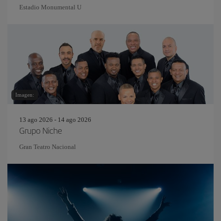
Estadio Monumental U
Imagen:
13 ago 2026 - 14 ago 2026
Grupo Niche
Gran Teatro Nacional