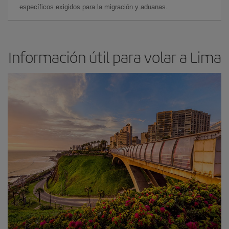
específicos exigidos para la migración y aduanas.
Información útil para volar a Lima