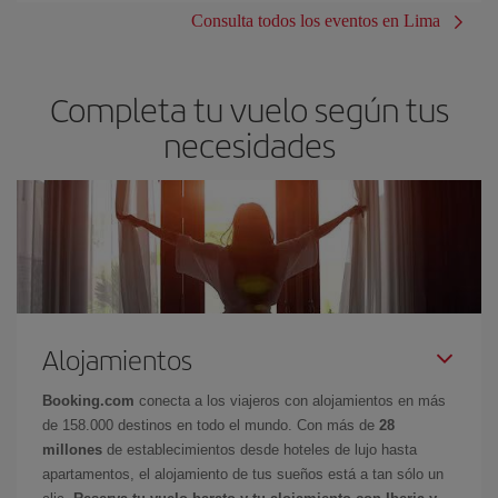
Consulta todos los eventos en Lima
Completa tu vuelo según tus
necesidades
Alojamientos
Booking.com
conecta a los viajeros con alojamientos en más
de 158.000 destinos en todo el mundo. Con más de
28
millones
de establecimientos desde hoteles de lujo hasta
apartamentos, el alojamiento de tus sueños está a tan sólo un