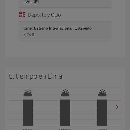
#VALUE!
Deporte y Ocio
Cine, Estreno Internacional, 1 Asiento
5,24 $
El tiempo en Lima