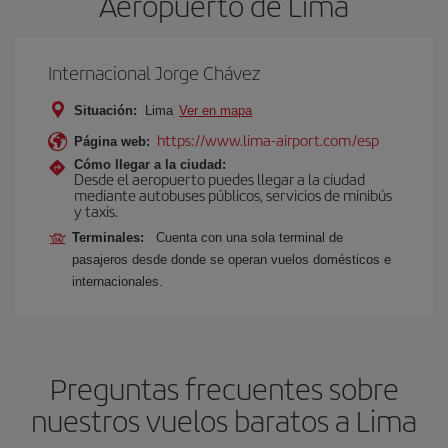
Aeropuerto de Lima
Internacional Jorge Chávez
Situación:
Lima
Ver en mapa
https://www.lima-airport.com/esp
Página web:
Cómo llegar a la ciudad:
Desde el aeropuerto puedes llegar a la ciudad
mediante autobuses públicos, servicios de minibús
y taxis.
Terminales:
Cuenta con una sola terminal de
pasajeros desde donde se operan vuelos domésticos e
internacionales.
Preguntas frecuentes sobre
nuestros vuelos baratos a Lima