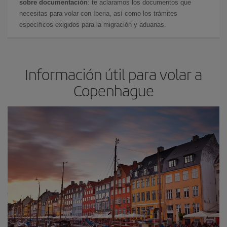
sobre documentación
: te aclaramos los documentos que
necesitas para volar con Iberia, así como los trámites
específicos exigidos para la migración y aduanas.
Información útil para volar a
Copenhague