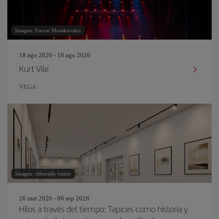
Imagen: Emvat Mosakovskis
18 ago 2026 - 18 ago 2026
Kurt Vile
VEGA
Imagen: otherside vision
26 mar 2026 - 06 sep 2026
Hilos a través del tiempo: Tapices como historia y