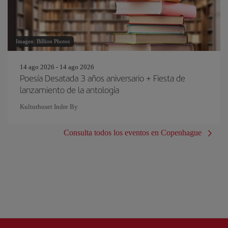
Imagen: Billion Photos
14 ago 2026 - 14 ago 2026
Poesía Desatada 3 años aniversario + Fiesta de
lanzamiento de la antología
Kulturhuset Indre By
Consulta todos los eventos en Copenhague