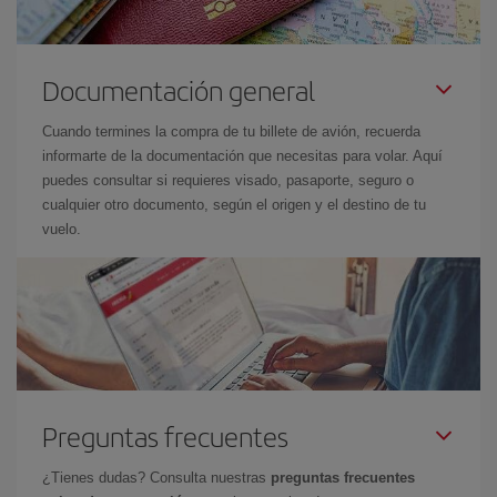
Documentación general
Cuando termines la compra de tu billete de avión, recuerda
informarte de la documentación que necesitas para volar. Aquí
puedes consultar si requieres visado, pasaporte, seguro o
cualquier otro documento, según el origen y el destino de tu
vuelo.
Preguntas frecuentes
¿Tienes dudas? Consulta nuestras
preguntas frecuentes