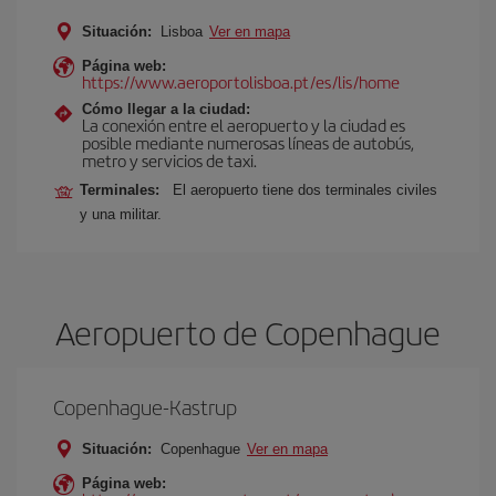
Situación:
Lisboa
Ver en mapa
Página web:
https://www.aeroportolisboa.pt/es/lis/home
Cómo llegar a la ciudad:
La conexión entre el aeropuerto y la ciudad es
posible mediante numerosas líneas de autobús,
metro y servicios de taxi.
Terminales:
El aeropuerto tiene dos terminales civiles
y una militar.
Aeropuerto de Copenhague
Copenhague-Kastrup
Situación:
Copenhague
Ver en mapa
Página web: