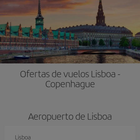
Ofertas de vuelos Lisboa -
Copenhague
Aeropuerto de Lisboa
Lisboa