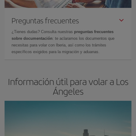
Preguntas frecuentes
¿Tienes dudas? Consulta nuestras
preguntas frecuentes
sobre documentación
: te aclaramos los documentos que
necesitas para volar con Iberia, así como los trámites
específicos exigidos para la migración y aduanas.
Información útil para volar a Los
Ángeles