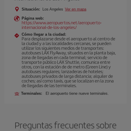
Situación:
Los Angeles
Ver en mapa
Página web:
https://www.aeropuertos.net/aeropuerto-
internacional-de-los-angeles/
Cómo llegar a la ciudad:
Para desplazarse desde el aeropuerto al centro de
la ciudad y a las localidades cercanas, se pueden
utilizar los siguientes medios de transportes:
autobuses LAX FlyAway, situados en la planta baja,
zona de llegadas en cada terminal; servicio de
transporte público LAX Shuttle, comunica entre
otros, con la estación de de metro (Green Line) y
autobuses regulares; lanzaderas de hoteles;
autobuses privados de larga distancia; alquiler de
coches; así como taxis, que se localizan en la zona
de llegadas de las terminales.
Terminales:
El aeropuerto tiene nueve terminales.
Preguntas frecuentes sobre