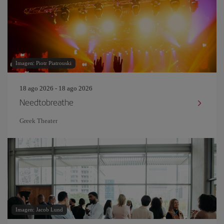
Imagen: Piotr Piatrouski
18 ago 2026 - 18 ago 2026
Needtobreathe
Greek Theater
Imagen: Jacob Lund