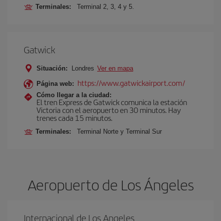
Terminales:
Terminal 2, 3, 4 y 5.
Gatwick
Situación:
Londres
Ver en mapa
https://www.gatwickairport.com/
Página web:
Cómo llegar a la ciudad:
El tren Express de Gatwick comunica la estación
Victoria con el aeropuerto en 30 minutos. Hay
trenes cada 15 minutos.
Terminales:
Terminal Norte y Terminal Sur
Aeropuerto de Los Ángeles
Internacional de Los Angeles