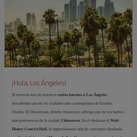
¡Hola, Los Ángeles!
Si reservas uno de nuestros
vuelos baratos a Los Ángeles
descubrirás una de las ciudades más cosmopolitas de Estados
Unidos. El Downtown, distrito financiero, alberga uno de los barrios
más pintorescos de la ciudad,
Chinatown
. En él destacan el
Walt
Disney Concert Hall
, la impresionante sala de conciertos diseñada