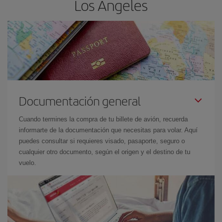
Los Ángeles
Documentación general
Cuando termines la compra de tu billete de avión, recuerda
informarte de la documentación que necesitas para volar. Aquí
puedes consultar si requieres visado, pasaporte, seguro o
cualquier otro documento, según el origen y el destino de tu
vuelo.