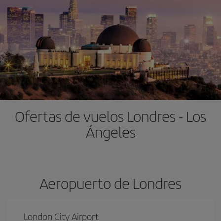
Ofertas de vuelos Londres - Los
Ángeles
Aeropuerto de Londres
London City Airport