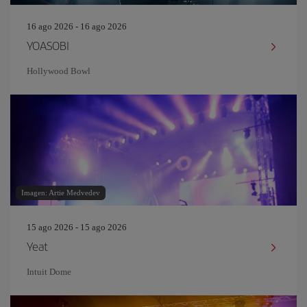
16 ago 2026 - 16 ago 2026
YOASOBI
Hollywood Bowl
Imagen: Artie Medvedev
15 ago 2026 - 15 ago 2026
Yeat
Intuit Dome