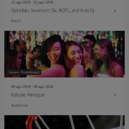
22 ago 2026 - 22 ago 2026
Ophidian, Sevenum Six, BOTL, and Kuki Dj
Km25
Imagen: PeopleImages
08 ago 2026 - 08 ago 2026
Kabylie Minogue
Badaboum