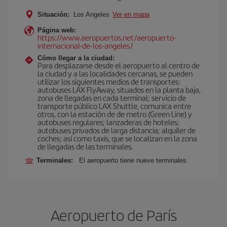
Situación:
Los Angeles
Ver en mapa
Página web:
https://www.aeropuertos.net/aeropuerto-
internacional-de-los-angeles/
Cómo llegar a la ciudad:
Para desplazarse desde el aeropuerto al centro de
la ciudad y a las localidades cercanas, se pueden
utilizar los siguientes medios de transportes:
autobuses LAX FlyAway, situados en la planta baja,
zona de llegadas en cada terminal; servicio de
transporte público LAX Shuttle, comunica entre
otros, con la estación de de metro (Green Line) y
autobuses regulares; lanzaderas de hoteles;
autobuses privados de larga distancia; alquiler de
coches; así como taxis, que se localizan en la zona
de llegadas de las terminales.
Terminales:
El aeropuerto tiene nueve terminales.
Aeropuerto de París