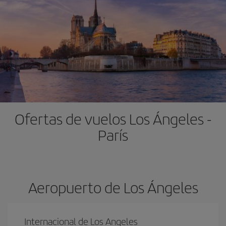
Ofertas de vuelos Los Ángeles -
París
Aeropuerto de Los Ángeles
Internacional de Los Angeles