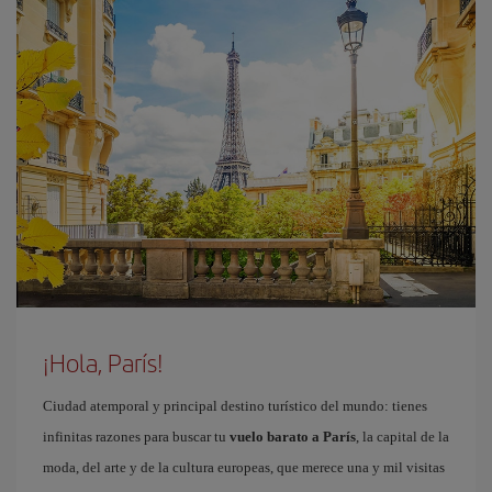
¡Hola, París!
Ciudad atemporal y principal destino turístico del mundo: tienes
infinitas razones para buscar tu
vuelo barato a París
, la capital de la
moda, del arte y de la cultura europeas, que merece una y mil visitas