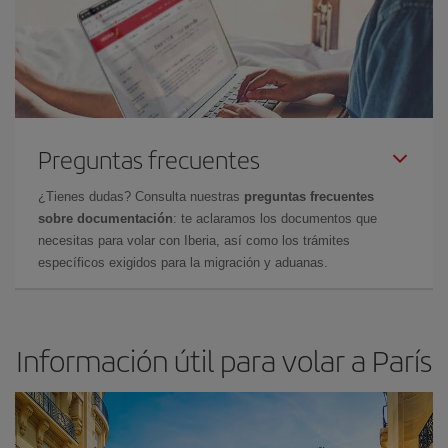
Preguntas frecuentes
¿Tienes dudas? Consulta nuestras
preguntas frecuentes
sobre documentación
: te aclaramos los documentos que
necesitas para volar con Iberia, así como los trámites
específicos exigidos para la migración y aduanas.
Información útil para volar a París