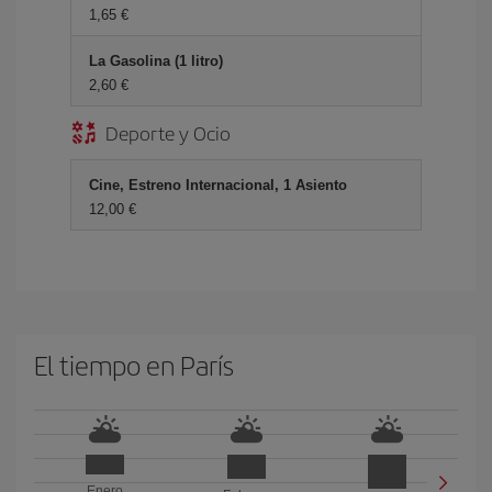
1,65 €
La Gasolina (1 litro)
2,60 €
Deporte y Ocio
Cine, Estreno Internacional, 1 Asiento
12,00 €
El tiempo en París
Enero