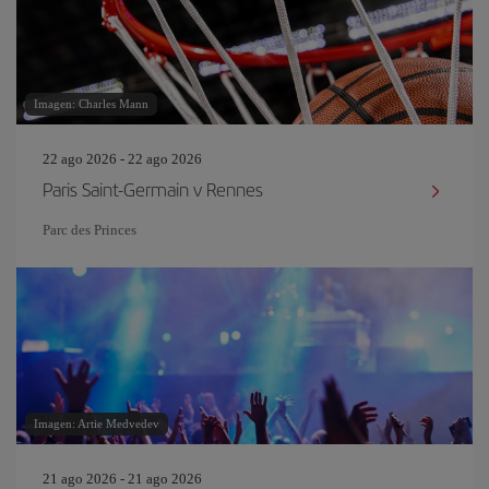
Imagen: Charles Mann
22 ago 2026 - 22 ago 2026
Paris Saint-Germain v Rennes
Parc des Princes
Imagen: Artie Medvedev
21 ago 2026 - 21 ago 2026