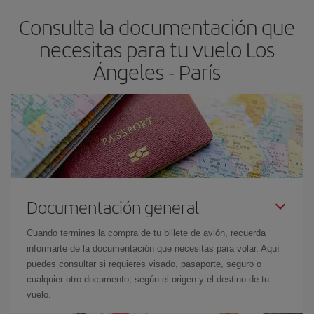
asegura el vuelo más barato.
Consulta la documentación que
necesitas para tu vuelo Los
Ángeles - París
Documentación general
Cuando termines la compra de tu billete de avión, recuerda
informarte de la documentación que necesitas para volar. Aquí
puedes consultar si requieres visado, pasaporte, seguro o
cualquier otro documento, según el origen y el destino de tu
vuelo.