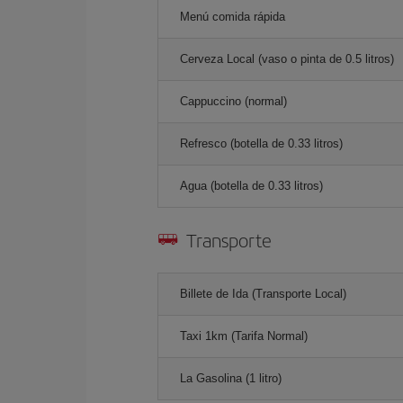
Menú comida rápida
Cerveza Local (vaso o pinta de 0.5 litros)
Cappuccino (normal)
Refresco (botella de 0.33 litros)
Agua (botella de 0.33 litros)
Transporte
Billete de Ida (Transporte Local)
Taxi 1km (Tarifa Normal)
La Gasolina (1 litro)