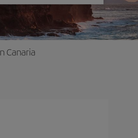
n Canaria