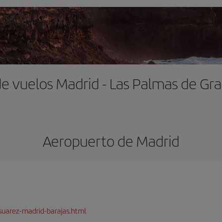
de vuelos Madrid - Las Palmas de Gra
Aeropuerto de Madrid
suarez-madrid-barajas.html