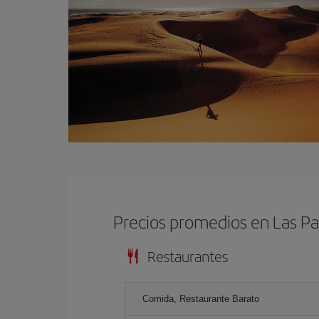
Precios promedios en Las P
Restaurantes
Comida, Restaurante Barato