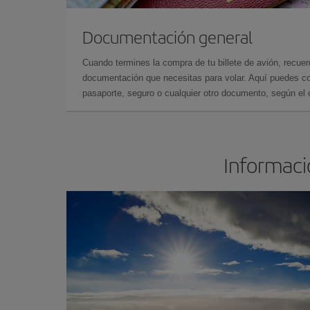
Documentación general
Cuando termines la compra de tu billete de avión, recuer
documentación que necesitas para volar. Aquí puedes con
pasaporte, seguro o cualquier otro documento, según el o
Informació