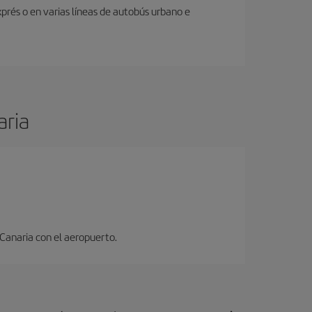
prés o en varias líneas de autobús urbano e
aria
 Canaria con el aeropuerto.