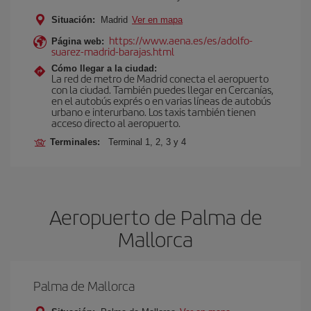
Situación:
Madrid
Ver en mapa
https://www.aena.es/es/adolfo-
Página web:
suarez-madrid-barajas.html
Cómo llegar a la ciudad:
La red de metro de Madrid conecta el aeropuerto
con la ciudad. También puedes llegar en Cercanías,
en el autobús exprés o en varias líneas de autobús
urbano e interurbano. Los taxis también tienen
acceso directo al aeropuerto.
Terminales:
Terminal 1, 2, 3 y 4
Aeropuerto de Palma de
Mallorca
Palma de Mallorca