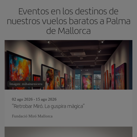
Eventos en los destinos de
nuestros vuelos baratos a Palma
de Mallorca
Imagen: mihaitarniceru
02 ago 2026 - 15 ago 2026
“Retrobar Miró. La guspira màgica”
Fundació Miró Mallorca