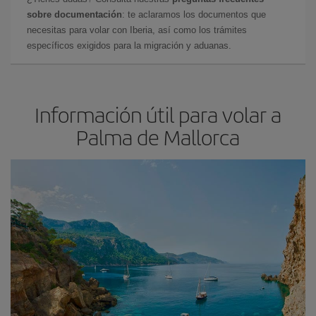
sobre documentación
: te aclaramos los documentos que
necesitas para volar con Iberia, así como los trámites
específicos exigidos para la migración y aduanas.
Información útil para volar a
Palma de Mallorca